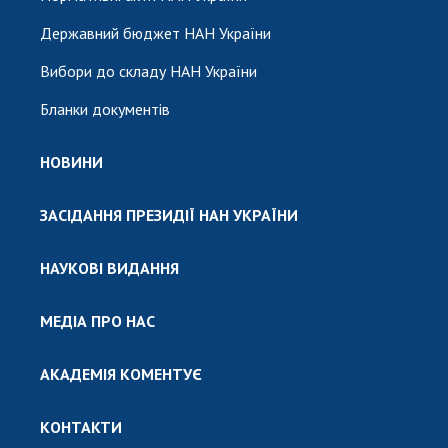
Державний бюджет НАН України
Вибори до складу НАН України
Бланки документів
НОВИНИ
ЗАСІДАННЯ ПРЕЗИДІЇ НАН УКРАЇНИ
НАУКОВІ ВИДАННЯ
МЕДІА ПРО НАС
АКАДЕМІЯ КОМЕНТУЄ
КОНТАКТИ