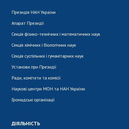
Президія НАН України
Апарат Президії
Секція фізико-технічних і математичних наук
Секція хімічних і біологічних наук
Секція суспільних і гуманітарних наук
Установи при Президії
Ради, комітети та комісії
Наукові центри МОН та НАН України
Громадські організації
ДІЯЛЬНІСТЬ