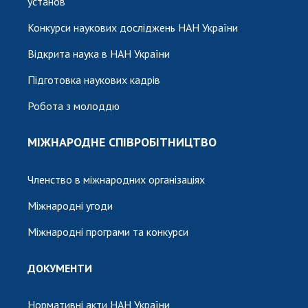
установ
Конкурси наукових досліджень НАН України
Відкрита наука в НАН України
Підготовка наукових кадрів
Робота з молоддю
МІЖНАРОДНЕ СПІВРОБІТНИЦТВО
Членство в міжнародних організаціях
Міжнародні угоди
Міжнародні програми та конкурси
ДОКУМЕНТИ
Нормативні акти НАН України