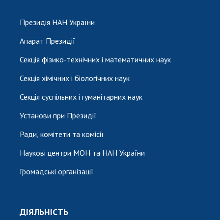
Президія НАН України
Апарат Президії
Секція фізико-технічних і математичних наук
Секція хімічних і біологічних наук
Секція суспільних і гуманітарних наук
Установи при Президії
Ради, комітети та комісії
Наукові центри МОН та НАН України
Громадські організації
ДІЯЛЬНІСТЬ