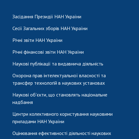
Засідання Президії НАН України
Сесії Загальних зборів НАН України
Річні звіти НАН України
Річні фінансові звіти НАН України
Наукові публікації та видавнича діяльність
Охорона прав інтелектуальної власності та
трансфер технологій в наукових установах
Наукові об'єкти, що становлять національне
надбання
Центри колективного користування науковими
приладами НАН України
Оцінювання ефективності діяльності наукових