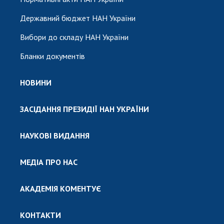
Державний бюджет НАН України
Вибори до складу НАН України
Бланки документів
НОВИНИ
ЗАСІДАННЯ ПРЕЗИДІЇ НАН УКРАЇНИ
НАУКОВІ ВИДАННЯ
МЕДІА ПРО НАС
АКАДЕМІЯ КОМЕНТУЄ
КОНТАКТИ