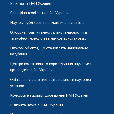
Річні звіти НАН України
Річні фінансові звіти НАН України
Наукові публікації та видавнича діяльність
Охорона прав інтелектуальної власності та
трансфер технологій в наукових установах
Наукові об'єкти, що становлять національне
надбання
Центри колективного користування науковими
приладами НАН України
Оцінювання ефективності діяльності наукових
установ
Конкурси наукових досліджень НАН України
Відкрита наука в НАН України