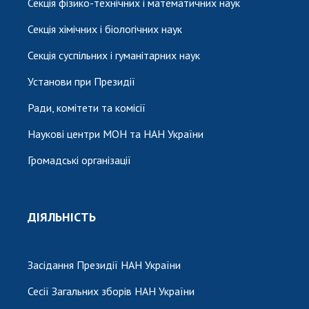
Секція фізико-технічних і математичних наук
Секція хімічних і біологічних наук
Секція суспільних і гуманітарних наук
Установи при Президії
Ради, комітети та комісії
Наукові центри МОН та НАН України
Громадські організації
ДІЯЛЬНІСТЬ
Засідання Президії НАН України
Сесії Загальних зборів НАН України