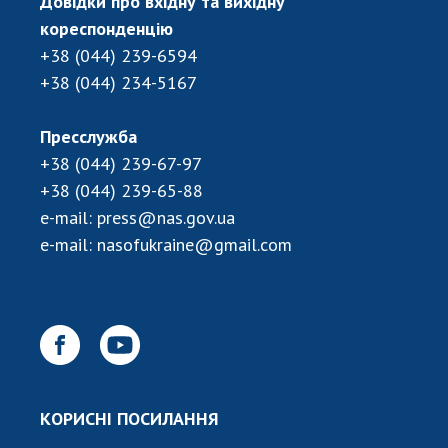
Довідки про вхідну та вихідну
кореспонденцію
+38 (044) 239-6594
+38 (044) 234-5167
Пресслужба
+38 (044) 239-67-97
+38 (044) 239-65-88
e-mail:
press@nas.gov.ua
e-mail:
nasofukraine@gmail.com
КОРИСНІ ПОСИЛАННЯ