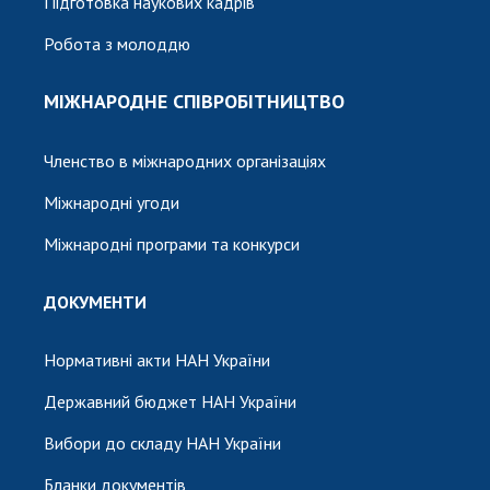
Підготовка наукових кадрів
Робота з молоддю
МІЖНАРОДНЕ СПІВРОБІТНИЦТВО
Членство в міжнародних організаціях
Міжнародні угоди
Міжнародні програми та конкурси
ДОКУМЕНТИ
Нормативні акти НАН України
Державний бюджет НАН України
Вибори до складу НАН України
Бланки документів