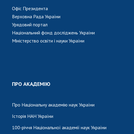
Офіс Президента
Верховна Рада України
Урядовий портал
Національний фонд досліджень України
Міністерство освіти і науки України
ПРО АКАДЕМІЮ
Про Національну академію наук України
Історія НАН України
100-річчя Національної академії наук України