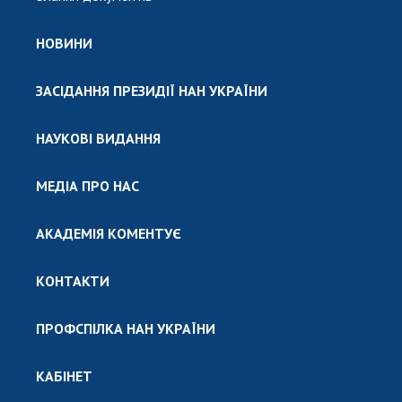
НОВИНИ
ЗАСІДАННЯ ПРЕЗИДІЇ НАН УКРАЇНИ
НАУКОВІ ВИДАННЯ
МЕДІА ПРО НАС
АКАДЕМІЯ КОМЕНТУЄ
КОНТАКТИ
ПРОФСПІЛКА НАН УКРАЇНИ
КАБІНЕТ