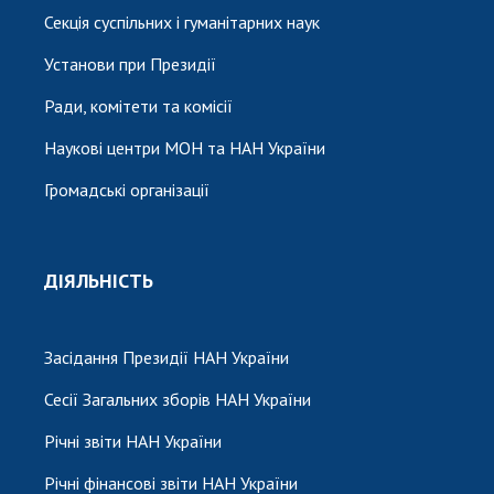
Секція суспільних і гуманітарних наук
Установи при Президії
Ради, комітети та комісії
Наукові центри МОН та НАН України
Громадські організації
ДІЯЛЬНІСТЬ
Засідання Президії НАН України
Сесії Загальних зборів НАН України
Річні звіти НАН України
Річні фінансові звіти НАН України