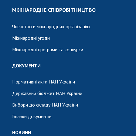
МІЖНАРОДНЕ СПІВРОБІТНИЦТВО
Членство в міжнародних організаціях
Міжнародні угоди
Міжнародні програми та конкурси
ДОКУМЕНТИ
Нормативні акти НАН України
Державний бюджет НАН України
Вибори до складу НАН України
Бланки документів
НОВИНИ