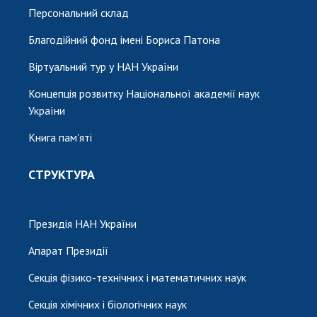
Персональний склад
Благодійний фонд імені Бориса Патона
Віртуальний тур у НАН України
Концепція розвитку Національної академії наук
України
Книга пам'яті
СТРУКТУРА
Президія НАН України
Апарат Президії
Секція фізико-технічних і математичних наук
Секція хімічних і біологічних наук