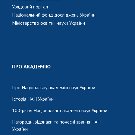
Урядовий портал
Національний фонд досліджень України
Міністерство освіти і науки України
ПРО АКАДЕМІЮ
Про Національну академію наук України
Історія НАН України
100-річчя Національної академії наук України
Нагороди, відзнаки та почесні звання НАН
України