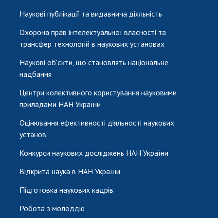
Наукові публікації та видавнича діяльність
Охорона прав інтелектуальної власності та
трансфер технологій в наукових установах
Наукові об'єкти, що становлять національне
надбання
Центри колективного користування науковими
приладами НАН України
Оцінювання ефективності діяльності наукових
установ
Конкурси наукових досліджень НАН України
Відкрита наука в НАН України
Підготовка наукових кадрів
Робота з молоддю