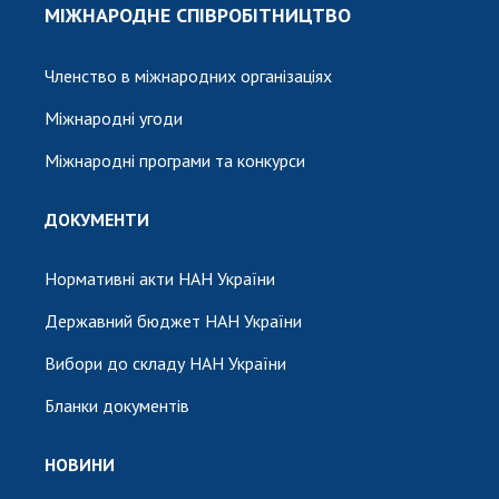
МІЖНАРОДНЕ СПІВРОБІТНИЦТВО
Членство в міжнародних організаціях
Міжнародні угоди
Міжнародні програми та конкурси
ДОКУМЕНТИ
Нормативні акти НАН України
Державний бюджет НАН України
Вибори до складу НАН України
Бланки документів
НОВИНИ