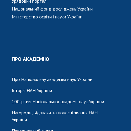
Урядовий портал
Національний фонд досліджень України
Міністерство освіти і науки України
ПРО АКАДЕМІЮ
Про Національну академію наук України
Історія НАН України
100-річчя Національної академії наук України
Нагороди, відзнаки та почесні звання НАН
України
Персональний склад