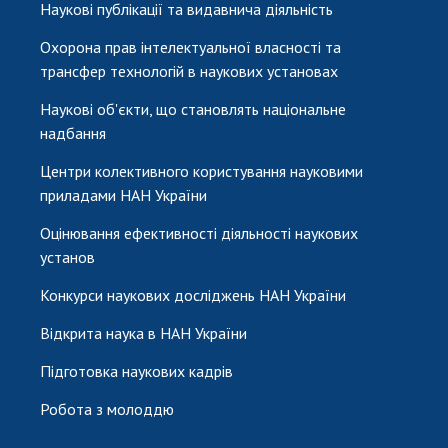
Наукові публікації та видавнича діяльність
Охорона прав інтелектуальної власності та
трансфер технологій в наукових установах
Наукові об'єкти, що становлять національне
надбання
Центри колективного користування науковими
приладами НАН України
Оцінювання ефективності діяльності наукових
установ
Конкурси наукових досліджень НАН України
Відкрита наука в НАН України
Підготовка наукових кадрів
Робота з молоддю