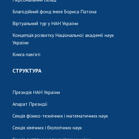
Благодійний фонд імені Бориса Патона
Віртуальний тур у НАН України
Концепція розвитку Національної академії наук
України
Книга пам'яті
СТРУКТУРА
Президія НАН України
Апарат Президії
Секція фізико-технічних і математичних наук
Секція хімічних і біологічних наук