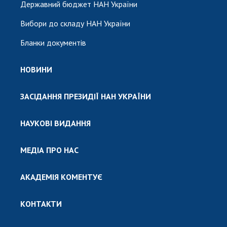
Державний бюджет НАН України
Вибори до складу НАН України
Бланки документів
НОВИНИ
ЗАСІДАННЯ ПРЕЗИДІЇ НАН УКРАЇНИ
НАУКОВІ ВИДАННЯ
МЕДІА ПРО НАС
АКАДЕМІЯ КОМЕНТУЄ
КОНТАКТИ