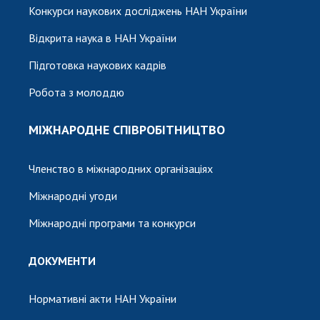
Конкурси наукових досліджень НАН України
Відкрита наука в НАН України
Підготовка наукових кадрів
Робота з молоддю
МІЖНАРОДНЕ СПІВРОБІТНИЦТВО
Членство в міжнародних організаціях
Міжнародні угоди
Міжнародні програми та конкурси
ДОКУМЕНТИ
Нормативні акти НАН України