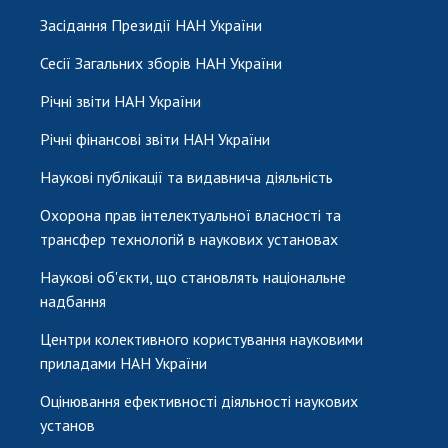
Засідання Президії НАН України
Сесії Загальних зборів НАН України
Річні звіти НАН України
Річні фінансові звіти НАН України
Наукові публікації та видавнича діяльність
Охорона прав інтелектуальної власності та
трансфер технологій в наукових установах
Наукові об'єкти, що становлять національне
надбання
Центри колективного користування науковими
приладами НАН України
Оцінювання ефективності діяльності наукових
установ