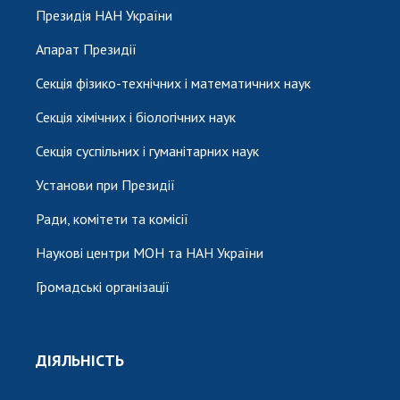
Президія НАН України
Апарат Президії
Секція фізико-технічних і математичних наук
Секція хімічних і біологічних наук
Секція суспільних і гуманітарних наук
Установи при Президії
Ради, комітети та комісії
Наукові центри МОН та НАН України
Громадські організації
ДІЯЛЬНІСТЬ