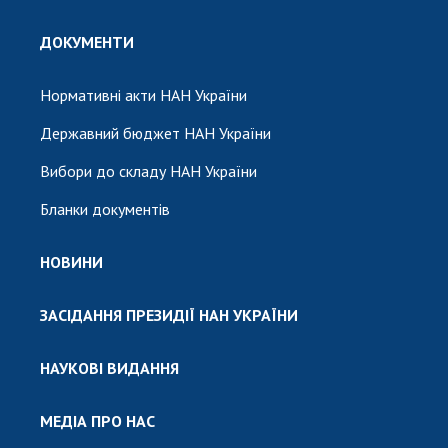
ДОКУМЕНТИ
Нормативні акти НАН України
Державний бюджет НАН України
Вибори до складу НАН України
Бланки документів
НОВИНИ
ЗАСІДАННЯ ПРЕЗИДІЇ НАН УКРАЇНИ
НАУКОВІ ВИДАННЯ
МЕДІА ПРО НАС