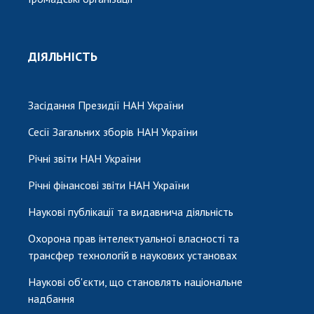
ДІЯЛЬНІСТЬ
Засідання Президії НАН України
Сесії Загальних зборів НАН України
Річні звіти НАН України
Річні фінансові звіти НАН України
Наукові публікації та видавнича діяльність
Охорона прав інтелектуальної власності та
трансфер технологій в наукових установах
Наукові об'єкти, що становлять національне
надбання