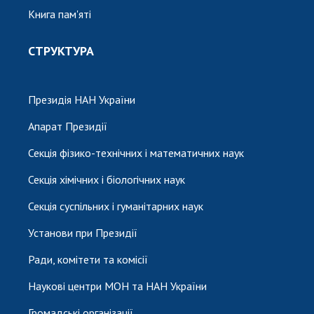
Книга пам'яті
СТРУКТУРА
Президія НАН України
Апарат Президії
Секція фізико-технічних і математичних наук
Секція хімічних і біологічних наук
Секція суспільних і гуманітарних наук
Установи при Президії
Ради, комітети та комісії
Наукові центри МОН та НАН України
Громадські організації