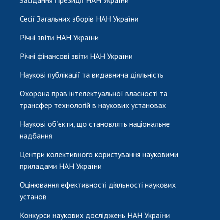
Сесії Загальних зборів НАН України
Річні звіти НАН України
Річні фінансові звіти НАН України
Наукові публікації та видавнича діяльність
Охорона прав інтелектуальної власності та
трансфер технологій в наукових установах
Наукові об'єкти, що становлять національне
надбання
Центри колективного користування науковими
приладами НАН України
Оцінювання ефективності діяльності наукових
установ
Конкурси наукових досліджень НАН України