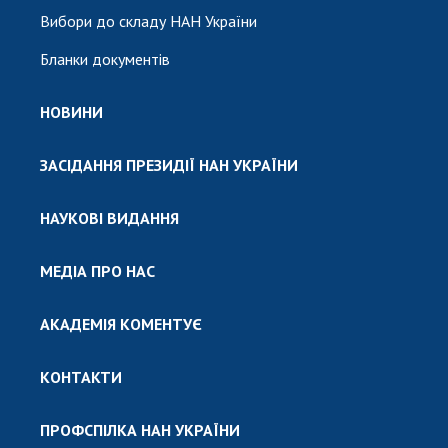
Вибори до складу НАН України
Бланки документів
НОВИНИ
ЗАСІДАННЯ ПРЕЗИДІЇ НАН УКРАЇНИ
НАУКОВІ ВИДАННЯ
МЕДІА ПРО НАС
АКАДЕМІЯ КОМЕНТУЄ
КОНТАКТИ
ПРОФСПІЛКА НАН УКРАЇНИ