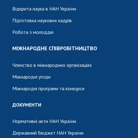
Відкрита наука в НАН України
Підготовка наукових кадрів
Робота з молоддю
МІЖНАРОДНЕ СПІВРОБІТНИЦТВО
Членство в міжнародних організаціях
Міжнародні угоди
Міжнародні програми та конкурси
ДОКУМЕНТИ
Нормативні акти НАН України
Державний бюджет НАН України