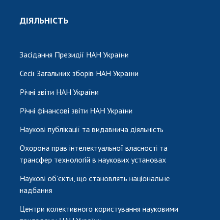
ДІЯЛЬНІСТЬ
Засідання Президії НАН України
Сесії Загальних зборів НАН України
Річні звіти НАН України
Річні фінансові звіти НАН України
Наукові публікації та видавнича діяльність
Охорона прав інтелектуальної власності та
трансфер технологій в наукових установах
Наукові об'єкти, що становлять національне
надбання
Центри колективного користування науковими