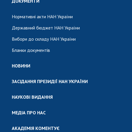
ДОКУМЕНТИ
Нормативні акти НАН України
Державний бюджет НАН України
Вибори до складу НАН України
Бланки документів
НОВИНИ
ЗАСІДАННЯ ПРЕЗИДІЇ НАН УКРАЇНИ
НАУКОВІ ВИДАННЯ
МЕДІА ПРО НАС
АКАДЕМІЯ КОМЕНТУЄ