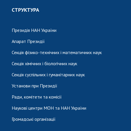
СТРУКТУРА
Президія НАН України
Апарат Президії
Секція фізико-технічних і математичних наук
Секція хімічних і біологічних наук
Секція суспільних і гуманітарних наук
Установи при Президії
Ради, комітети та комісії
Наукові центри МОН та НАН України
Громадські організації