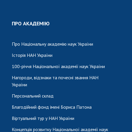
ПРО АКАДЕМІЮ
Про Національну академію наук України
Історія НАН України
100-річчя Національної академії наук України
Нагороди, відзнаки та почесні звання НАН
України
Персональний склад
Благодійний фонд імені Бориса Патона
Віртуальний тур у НАН України
Концепція розвитку Національної академії наук