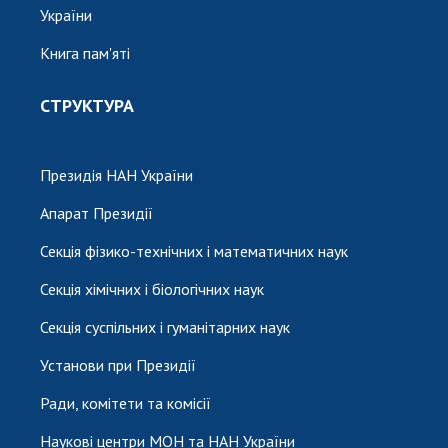
України
Книга пам'яті
СТРУКТУРА
Президія НАН України
Апарат Президії
Секція фізико-технічних і математичних наук
Секція хімічних і біологічних наук
Секція суспільних і гуманітарних наук
Установи при Президії
Ради, комітети та комісії
Наукові центри МОН та НАН України