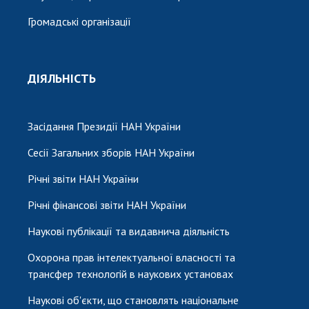
Громадські організації
ДІЯЛЬНІСТЬ
Засідання Президії НАН України
Сесії Загальних зборів НАН України
Річні звіти НАН України
Річні фінансові звіти НАН України
Наукові публікації та видавнича діяльність
Охорона прав інтелектуальної власності та
трансфер технологій в наукових установах
Наукові об'єкти, що становлять національне