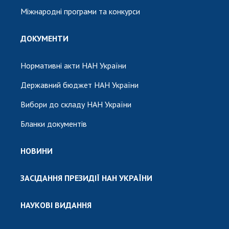
Міжнародні програми та конкурси
ДОКУМЕНТИ
Нормативні акти НАН України
Державний бюджет НАН України
Вибори до складу НАН України
Бланки документів
НОВИНИ
ЗАСІДАННЯ ПРЕЗИДІЇ НАН УКРАЇНИ
НАУКОВІ ВИДАННЯ