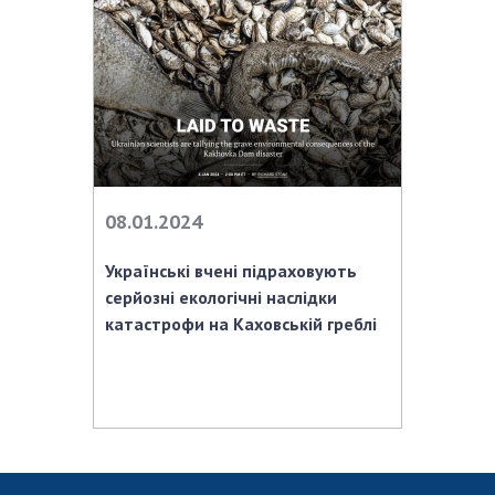
08.01.2024
Українські вчені підраховують
серйозні екологічні наслідки
катастрофи на Каховській греблі