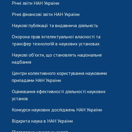
Річні звіти НАН України
Річні фінансові звіти НАН України
Наукові публікації та видавнича діяльність
Охорона прав інтелектуальної власності та
трансфер технологій в наукових установах
Наукові об'єкти, що становлять національне
надбання
Центри колективного користування науковими
приладами НАН України
Оцінювання ефективності діяльності наукових
установ
Конкурси наукових досліджень НАН України
Відкрита наука в НАН України