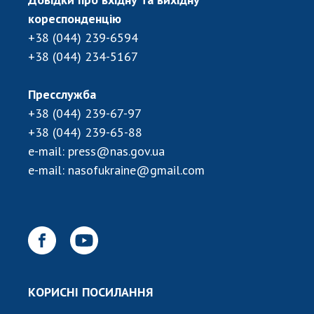
кореспонденцію
+38 (044) 239-6594
+38 (044) 234-5167
Пресслужба
+38 (044) 239-67-97
+38 (044) 239-65-88
e-mail:
press@nas.gov.ua
e-mail:
nasofukraine@gmail.com
КОРИСНІ ПОСИЛАННЯ