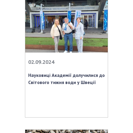
02.09.2024
Науковиці Академії долучилися до
Світового тижня води у Швеції