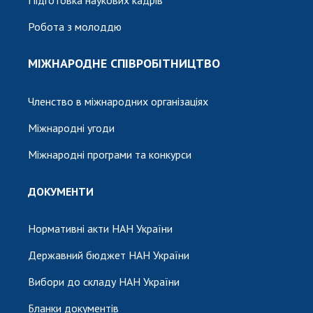
Підготовка наукових кадрів
Робота з молоддю
МІЖНАРОДНЕ СПІВРОБІТНИЦТВО
Членство в міжнародних організаціях
Міжнародні угоди
Міжнародні програми та конкурси
ДОКУМЕНТИ
Нормативні акти НАН України
Державний бюджет НАН України
Вибори до складу НАН України
Бланки документів