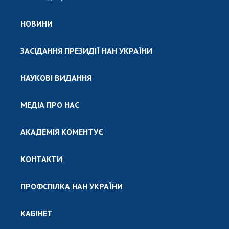
НОВИНИ
ЗАСІДАННЯ ПРЕЗИДІЇ НАН УКРАЇНИ
НАУКОВІ ВИДАННЯ
МЕДІА ПРО НАС
АКАДЕМІЯ КОМЕНТУЄ
КОНТАКТИ
ПРОФСПІЛКА НАН УКРАЇНИ
КАБІНЕТ