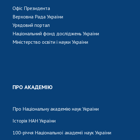
Офіс Президента
Верховна Рада України
Урядовий портал
Національний фонд досліджень України
Міністерство освіти і науки України
ПРО АКАДЕМІЮ
Про Національну академію наук України
Історія НАН України
100-річчя Національної академії наук України