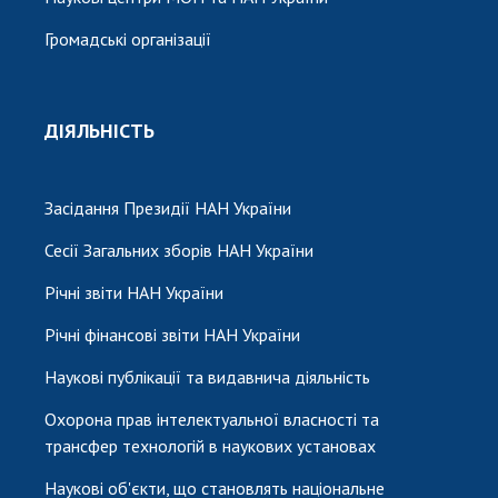
Громадські організації
ДІЯЛЬНІСТЬ
Засідання Президії НАН України
Сесії Загальних зборів НАН України
Річні звіти НАН України
Річні фінансові звіти НАН України
Наукові публікації та видавнича діяльність
Охорона прав інтелектуальної власності та
трансфер технологій в наукових установах
Наукові об'єкти, що становлять національне