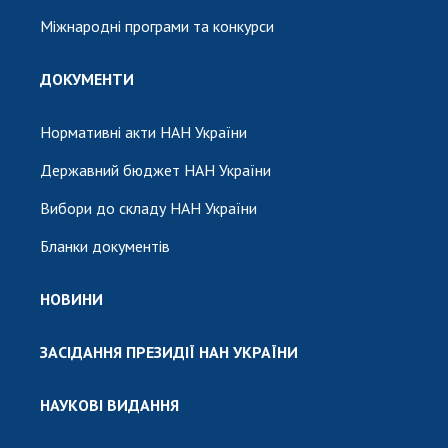
Міжнародні програми та конкурси
ДОКУМЕНТИ
Нормативні акти НАН України
Державний бюджет НАН України
Вибори до складу НАН України
Бланки документів
НОВИНИ
ЗАСІДАННЯ ПРЕЗИДІЇ НАН УКРАЇНИ
НАУКОВІ ВИДАННЯ