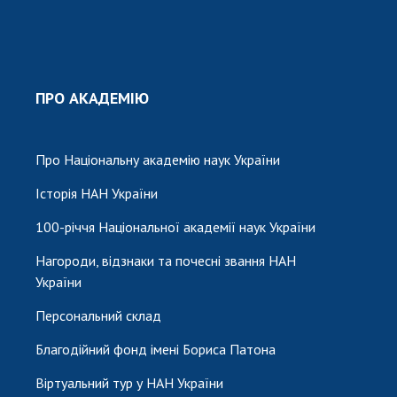
ПРО АКАДЕМІЮ
Про Національну академію наук України
Історія НАН України
100-річчя Національної академії наук України
Нагороди, відзнаки та почесні звання НАН
України
Персональний склад
Благодійний фонд імені Бориса Патона
Віртуальний тур у НАН України