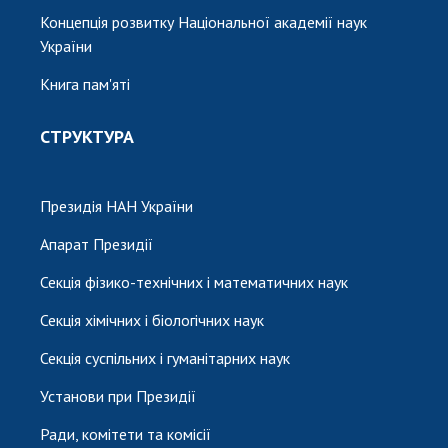
Концепція розвитку Національної академії наук
України
Книга пам'яті
СТРУКТУРА
Президія НАН України
Апарат Президії
Секція фізико-технічних і математичних наук
Секція хімічних і біологічних наук
Секція суспільних і гуманітарних наук
Установи при Президії
Ради, комітети та комісії