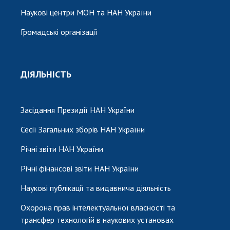
Наукові центри МОН та НАН України
Громадські організації
ДІЯЛЬНІСТЬ
Засідання Президії НАН України
Сесії Загальних зборів НАН України
Річні звіти НАН України
Річні фінансові звіти НАН України
Наукові публікації та видавнича діяльність
Охорона прав інтелектуальної власності та
трансфер технологій в наукових установах