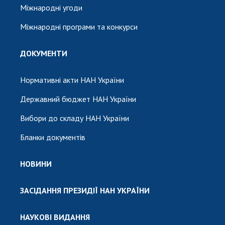
Міжнародні угоди
Міжнародні програми та конкурси
ДОКУМЕНТИ
Нормативні акти НАН України
Державний бюджет НАН України
Вибори до складу НАН України
Бланки документів
НОВИНИ
ЗАСІДАННЯ ПРЕЗИДІЇ НАН УКРАЇНИ
НАУКОВІ ВИДАННЯ