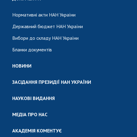
Нормативні акти НАН України
Державний бюджет НАН України
Вибори до складу НАН України
Бланки документів
НОВИНИ
ЗАСІДАННЯ ПРЕЗИДІЇ НАН УКРАЇНИ
НАУКОВІ ВИДАННЯ
МЕДІА ПРО НАС
АКАДЕМІЯ КОМЕНТУЄ