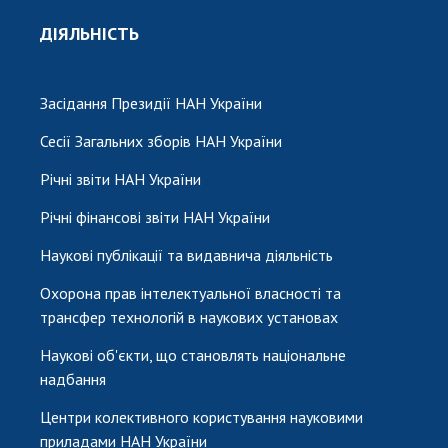
ДІЯЛЬНІСТЬ
Засідання Президії НАН України
Сесії Загальних зборів НАН України
Річні звіти НАН України
Річні фінансові звіти НАН України
Наукові публікації та видавнича діяльність
Охорона прав інтелектуальної власності та
трансфер технологій в наукових установах
Наукові об'єкти, що становлять національне
надбання
Центри колективного користування науковими
приладами НАН України