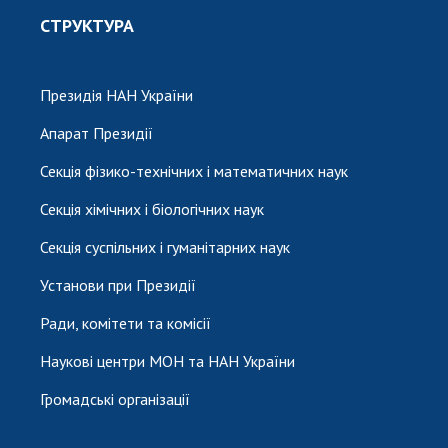
СТРУКТУРА
Президія НАН України
Апарат Президії
Секція фізико-технічних і математичних наук
Секція хімічних і біологічних наук
Секція суспільних і гуманітарних наук
Установи при Президії
Ради, комітети та комісії
Наукові центри МОН та НАН України
Громадські організації