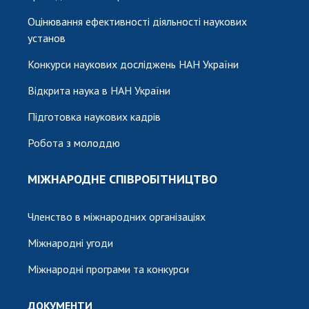
Оцінювання ефективності діяльності наукових
установ
Конкурси наукових досліджень НАН України
Відкрита наука в НАН України
Підготовка наукових кадрів
Робота з молоддю
МІЖНАРОДНЕ СПІВРОБІТНИЦТВО
Членство в міжнародних організаціях
Міжнародні угоди
Міжнародні програми та конкурси
ДОКУМЕНТИ