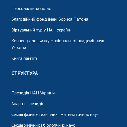
Персональний склад
Благодійний фонд імені Бориса Патона
Віртуальний тур у НАН України
Концепція розвитку Національної академії наук
України
Книга пам'яті
СТРУКТУРА
Президія НАН України
Апарат Президії
Секція фізико-технічних і математичних наук
Секція хімічних і біологічних наук