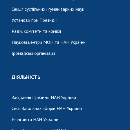
Секція суспільних і гуманітарних наук
Установи при Президії
Ради, комітети та комісії
Наукові центри МОН та НАН України
Громадські організації
ДІЯЛЬНІСТЬ
Засідання Президії НАН України
Сесії Загальних зборів НАН України
Річні звіти НАН України