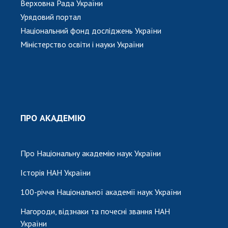
Верховна Рада України
Урядовий портал
Національний фонд досліджень України
Міністерство освіти і науки України
ПРО АКАДЕМІЮ
Про Національну академію наук України
Історія НАН України
100-річчя Національної академії наук України
Нагороди, відзнаки та почесні звання НАН
України