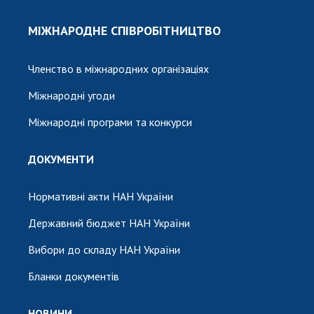
МІЖНАРОДНЕ СПІВРОБІТНИЦТВО
Членство в міжнародних організаціях
Міжнародні угоди
Міжнародні програми та конкурси
ДОКУМЕНТИ
Нормативні акти НАН України
Державний бюджет НАН України
Вибори до складу НАН України
Бланки документів
НОВИНИ