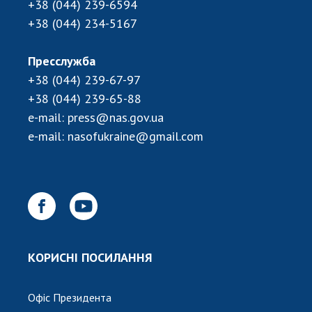
+38 (044) 239-6594
+38 (044) 234-5167
Пресслужба
+38 (044) 239-67-97
+38 (044) 239-65-88
e-mail:
press@nas.gov.ua
e-mail:
nasofukraine@gmail.com
КОРИСНІ ПОСИЛАННЯ
Офіс Президента