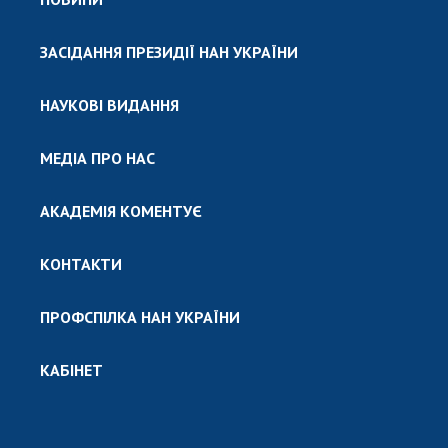
ЗАСІДАННЯ ПРЕЗИДІЇ НАН УКРАЇНИ
НАУКОВІ ВИДАННЯ
МЕДІА ПРО НАС
АКАДЕМІЯ КОМЕНТУЄ
КОНТАКТИ
ПРОФСПІЛКА НАН УКРАЇНИ
КАБІНЕТ