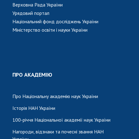
Верховна Рада України
Урядовий портал
Національний фонд досліджень України
Міністерство освіти і науки України
ПРО АКАДЕМІЮ
Про Національну академію наук України
Історія НАН України
100-річчя Національної академії наук України
Нагороди, відзнаки та почесні звання НАН