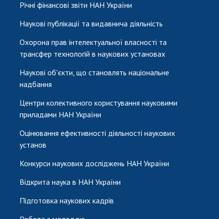
Річні фінансові звіти НАН України
Наукові публікації та видавнича діяльність
Охорона прав інтелектуальної власності та
трансфер технологій в наукових установах
Наукові об'єкти, що становлять національне
надбання
Центри колективного користування науковими
приладами НАН України
Оцінювання ефективності діяльності наукових
установ
Конкурси наукових досліджень НАН України
Відкрита наука в НАН України
Підготовка наукових кадрів