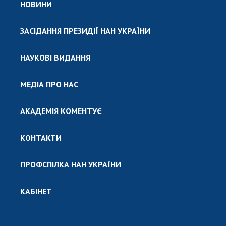
НОВИНИ
ЗАСІДАННЯ ПРЕЗИДІЇ НАН УКРАЇНИ
НАУКОВІ ВИДАННЯ
МЕДІА ПРО НАС
АКАДЕМІЯ КОМЕНТУЄ
КОНТАКТИ
ПРОФСПІЛКА НАН УКРАЇНИ
КАБІНЕТ