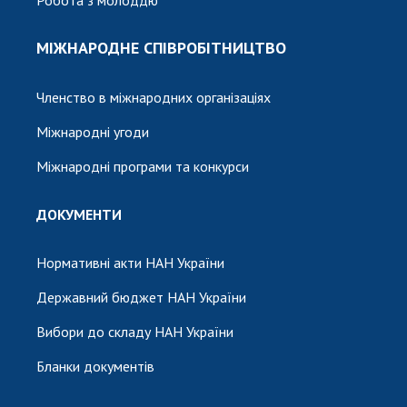
Робота з молоддю
МІЖНАРОДНЕ СПІВРОБІТНИЦТВО
Членство в міжнародних організаціях
Міжнародні угоди
Міжнародні програми та конкурси
ДОКУМЕНТИ
Нормативні акти НАН України
Державний бюджет НАН України
Вибори до складу НАН України
Бланки документів