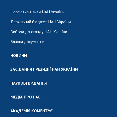
Нормативні акти НАН України
Державний бюджет НАН України
Вибори до складу НАН України
Бланки документів
НОВИНИ
ЗАСІДАННЯ ПРЕЗИДІЇ НАН УКРАЇНИ
НАУКОВІ ВИДАННЯ
МЕДІА ПРО НАС
АКАДЕМІЯ КОМЕНТУЄ