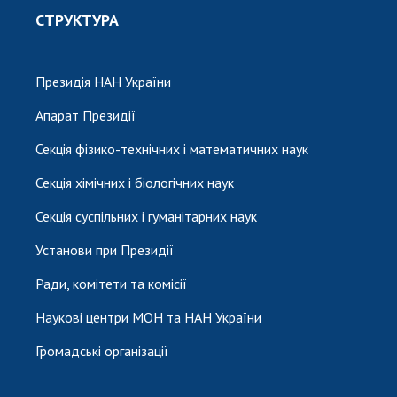
СТРУКТУРА
Президія НАН України
Апарат Президії
Секція фізико-технічних і математичних наук
Секція хімічних і біологічних наук
Секція суспільних і гуманітарних наук
Установи при Президії
Ради, комітети та комісії
Наукові центри МОН та НАН України
Громадські організації