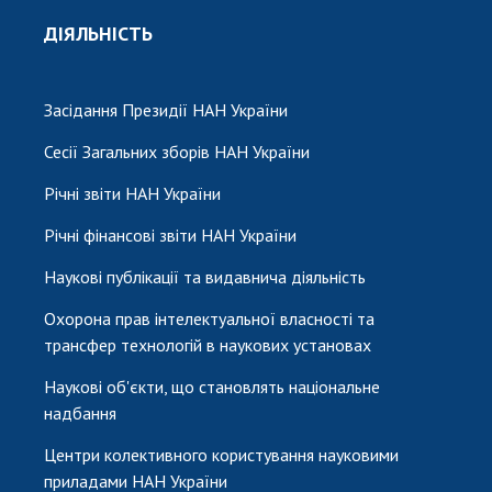
ДІЯЛЬНІСТЬ
Засідання Президії НАН України
Сесії Загальних зборів НАН України
Річні звіти НАН України
Річні фінансові звіти НАН України
Наукові публікації та видавнича діяльність
Охорона прав інтелектуальної власності та
трансфер технологій в наукових установах
Наукові об'єкти, що становлять національне
надбання
Центри колективного користування науковими
приладами НАН України