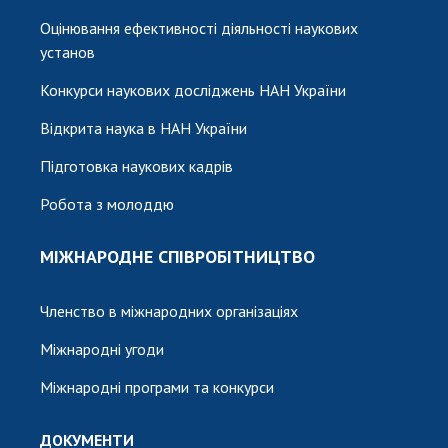
Оцінювання ефективності діяльності наукових
установ
Конкурси наукових досліджень НАН України
Відкрита наука в НАН України
Підготовка наукових кадрів
Робота з молоддю
МІЖНАРОДНЕ СПІВРОБІТНИЦТВО
Членство в міжнародних організаціях
Міжнародні угоди
Міжнародні програми та конкурси
ДОКУМЕНТИ