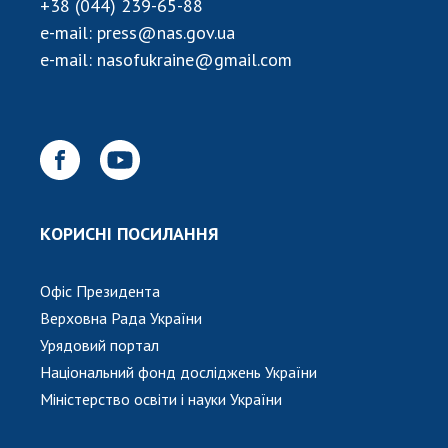
+38 (044) 239-65-88
e-mail:
press@nas.gov.ua
e-mail:
nasofukraine@gmail.com
КОРИСНІ ПОСИЛАННЯ
Офіс Президента
Верховна Рада України
Урядовий портал
Національний фонд досліджень України
Міністерство освіти і науки України