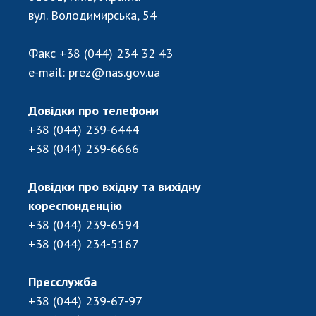
вул. Володимирська, 54
Факс
+38 (044) 234 32 43
e-mail:
prez@nas.gov.ua
Довідки про телефони
+38 (044) 239-6444
+38 (044) 239-6666
Довідки про вхідну та вихідну
кореспонденцію
+38 (044) 239-6594
+38 (044) 234-5167
Пресслужба
+38 (044) 239-67-97