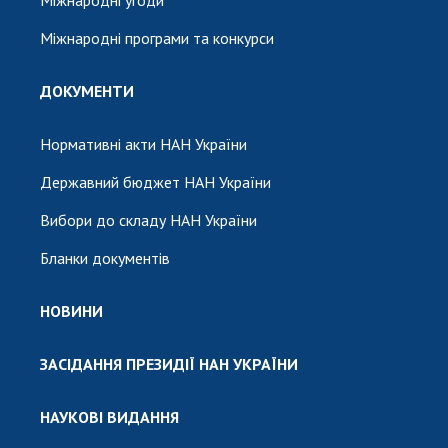
Міжнародні програми та конкурси
ДОКУМЕНТИ
Нормативні акти НАН України
Державний бюджет НАН України
Вибори до складу НАН України
Бланки документів
НОВИНИ
ЗАСІДАННЯ ПРЕЗИДІЇ НАН УКРАЇНИ
НАУКОВІ ВИДАННЯ