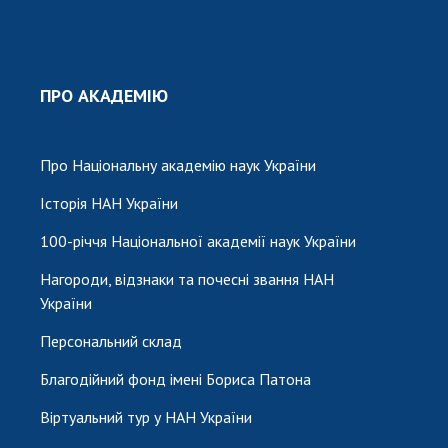
ПРО АКАДЕМІЮ
Про Національну академію наук України
Історія НАН України
100-річчя Національної академії наук України
Нагороди, відзнаки та почесні звання НАН
України
Персональний склад
Благодійний фонд імені Бориса Патона
Віртуальний тур у НАН України