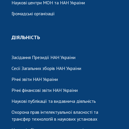
Наукові центри МОН та НАН України
Громадські організації
ДІЯЛЬНІСТЬ
Засідання Президії НАН України
Сесії Загальних зборів НАН України
Річні звіти НАН України
Річні фінансові звіти НАН України
Наукові публікації та видавнича діяльність
Охорона прав інтелектуальної власності та
трансфер технологій в наукових установах