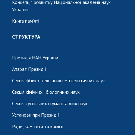
Концепція розвитку Національної академії наук
України
Книга пам'яті
СТРУКТУРА
Президія НАН України
Апарат Президії
Секція фізико-технічних і математичних наук
Секція хімічних і біологічних наук
Секція суспільних і гуманітарних наук
Установи при Президії
Ради, комітети та комісії