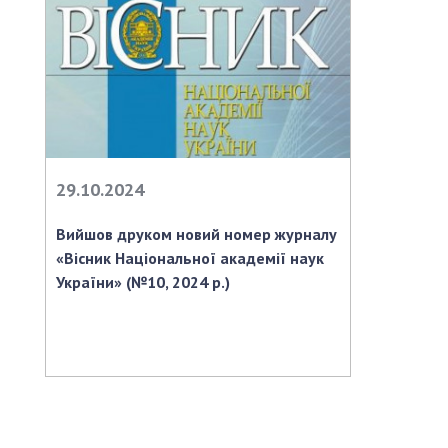
29.10.2024
Вийшов друком новий номер журналу
«Вісник Національної академії наук
України» (№10, 2024 р.)