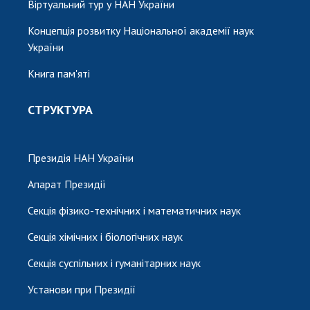
Віртуальний тур у НАН України
Концепція розвитку Національної академії наук
України
Книга пам'яті
СТРУКТУРА
Президія НАН України
Апарат Президії
Секція фізико-технічних і математичних наук
Секція хімічних і біологічних наук
Секція суспільних і гуманітарних наук
Установи при Президії