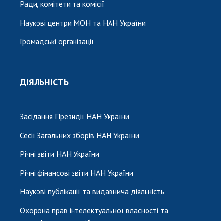
Ради, комітети та комісії
Наукові центри МОН та НАН України
Громадські організації
ДІЯЛЬНІСТЬ
Засідання Президії НАН України
Сесії Загальних зборів НАН України
Річні звіти НАН України
Річні фінансові звіти НАН України
Наукові публікації та видавнича діяльність
Охорона прав інтелектуальної власності та