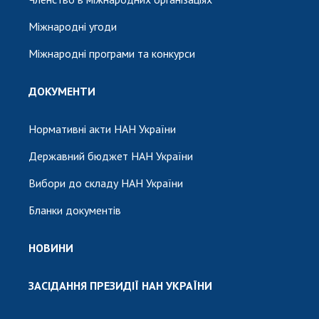
Міжнародні угоди
Міжнародні програми та конкурси
ДОКУМЕНТИ
Нормативні акти НАН України
Державний бюджет НАН України
Вибори до складу НАН України
Бланки документів
НОВИНИ
ЗАСІДАННЯ ПРЕЗИДІЇ НАН УКРАЇНИ