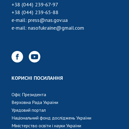
+38 (044) 239-67-97
+38 (044) 239-65-88
e-mail:
press@nas.gov.ua
e-mail:
nasofukraine@gmail.com
КОРИСНІ ПОСИЛАННЯ
Офіс Президента
Верховна Рада України
Урядовий портал
Національний фонд досліджень України
Міністерство освіти і науки України