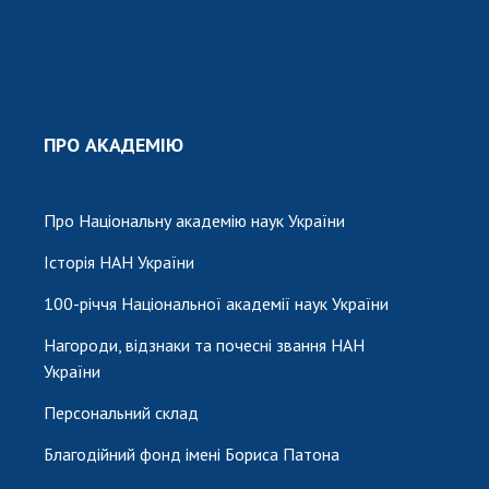
ПРО АКАДЕМІЮ
Про Національну академію наук України
Історія НАН України
100-річчя Національної академії наук України
Нагороди, відзнаки та почесні звання НАН
України
Персональний склад
Благодійний фонд імені Бориса Патона