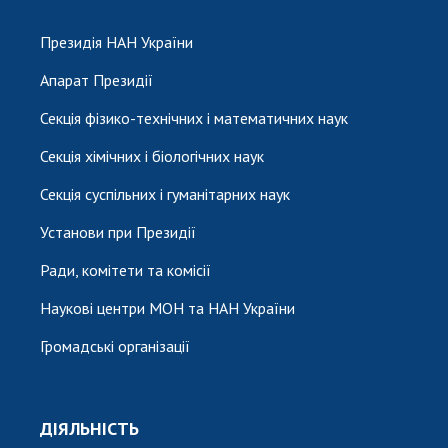
Президія НАН України
Апарат Президії
Секція фізико-технічних і математичних наук
Секція хімічних і біологічних наук
Секція суспільних і гуманітарних наук
Установи при Президії
Ради, комітети та комісії
Наукові центри МОН та НАН України
Громадські організації
ДІЯЛЬНІСТЬ