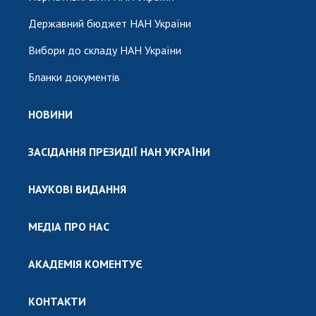
Державний бюджет НАН України
Вибори до складу НАН України
Бланки документів
НОВИНИ
ЗАСІДАННЯ ПРЕЗИДІЇ НАН УКРАЇНИ
НАУКОВІ ВИДАННЯ
МЕДІА ПРО НАС
АКАДЕМІЯ КОМЕНТУЄ
КОНТАКТИ