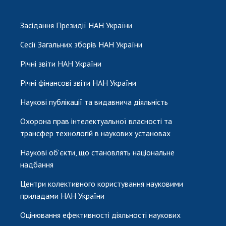
Засідання Президії НАН України
Сесії Загальних зборів НАН України
Річні звіти НАН України
Річні фінансові звіти НАН України
Наукові публікації та видавнича діяльність
Охорона прав інтелектуальної власності та
трансфер технологій в наукових установах
Наукові об'єкти, що становлять національне
надбання
Центри колективного користування науковими
приладами НАН України
Оцінювання ефективності діяльності наукових