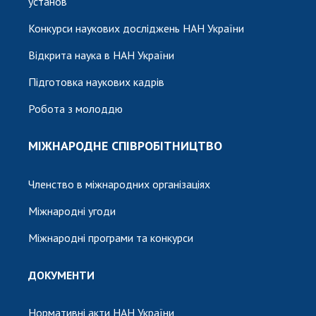
установ
Конкурси наукових досліджень НАН України
Відкрита наука в НАН України
Підготовка наукових кадрів
Робота з молоддю
МІЖНАРОДНЕ СПІВРОБІТНИЦТВО
Членство в міжнародних організаціях
Міжнародні угоди
Міжнародні програми та конкурси
ДОКУМЕНТИ
Нормативні акти НАН України