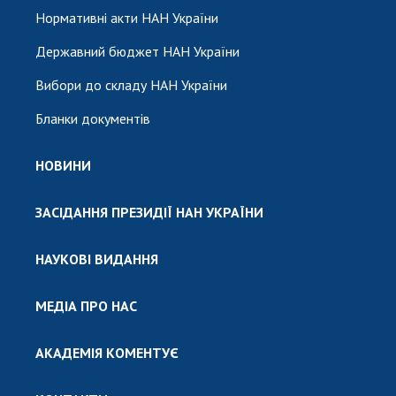
Нормативні акти НАН України
Державний бюджет НАН України
Вибори до складу НАН України
Бланки документів
НОВИНИ
ЗАСІДАННЯ ПРЕЗИДІЇ НАН УКРАЇНИ
НАУКОВІ ВИДАННЯ
МЕДІА ПРО НАС
АКАДЕМІЯ КОМЕНТУЄ