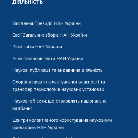
ДІЯЛЬНІСТЬ
Засідання Президії НАН України
Сесії Загальних зборів НАН України
Річні звіти НАН України
Річні фінансові звіти НАН України
Наукові публікації та видавнича діяльність
Охорона прав інтелектуальної власності та
трансфер технологій в наукових установах
Наукові об'єкти, що становлять національне
надбання
Центри колективного користування науковими
приладами НАН України