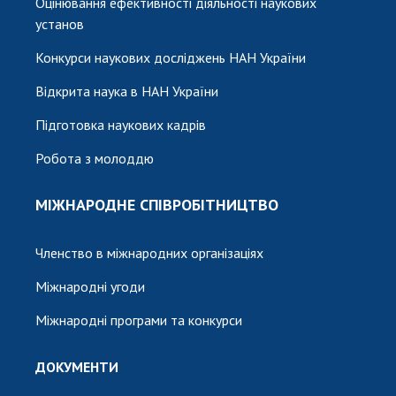
Оцінювання ефективності діяльності наукових
установ
Конкурси наукових досліджень НАН України
Відкрита наука в НАН України
Підготовка наукових кадрів
Робота з молоддю
МІЖНАРОДНЕ СПІВРОБІТНИЦТВО
Членство в міжнародних організаціях
Міжнародні угоди
Міжнародні програми та конкурси
ДОКУМЕНТИ