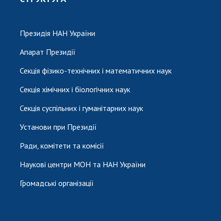
Президія НАН України
Апарат Президії
Секція фізико-технічних і математичних наук
Секція хімічних і біологічних наук
Секція суспільних і гуманітарних наук
Установи при Президії
Ради, комітети та комісії
Наукові центри МОН та НАН України
Громадські організації