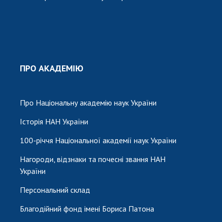
ПРО АКАДЕМІЮ
Про Національну академію наук України
Історія НАН України
100-річчя Національної академії наук України
Нагороди, відзнаки та почесні звання НАН
України
Персональний склад
Благодійний фонд імені Бориса Патона