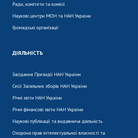
Ради, комітети та комісії
Наукові центри МОН та НАН України
Громадські організації
ДІЯЛЬНІСТЬ
Засідання Президії НАН України
Сесії Загальних зборів НАН України
Річні звіти НАН України
Річні фінансові звіти НАН України
Наукові публікації та видавнича діяльність
Охорона прав інтелектуальної власності та