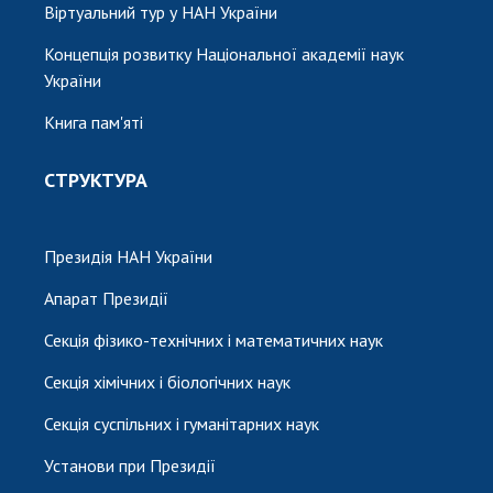
Віртуальний тур у НАН України
Концепція розвитку Національної академії наук
України
Книга пам'яті
СТРУКТУРА
Президія НАН України
Апарат Президії
Секція фізико-технічних і математичних наук
Секція хімічних і біологічних наук
Секція суспільних і гуманітарних наук
Установи при Президії