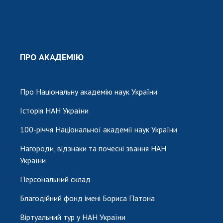
ПРО АКАДЕМІЮ
Про Національну академію наук України
Історія НАН України
100-річчя Національної академії наук України
Нагороди, відзнаки та почесні звання НАН
України
Персональний склад
Благодійний фонд імені Бориса Патона
Віртуальний тур у НАН України