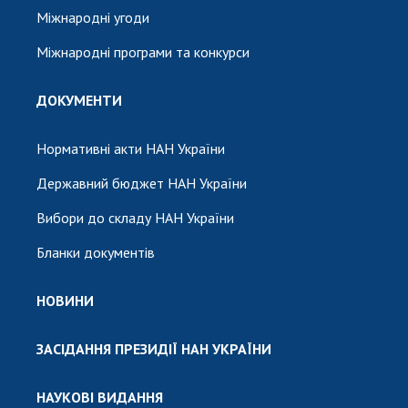
Міжнародні угоди
Міжнародні програми та конкурси
ДОКУМЕНТИ
Нормативні акти НАН України
Державний бюджет НАН України
Вибори до складу НАН України
Бланки документів
НОВИНИ
ЗАСІДАННЯ ПРЕЗИДІЇ НАН УКРАЇНИ
НАУКОВІ ВИДАННЯ