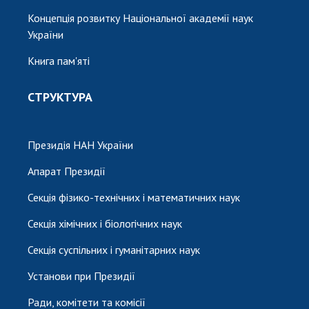
Концепція розвитку Національної академії наук
України
Книга пам'яті
СТРУКТУРА
Президія НАН України
Апарат Президії
Секція фізико-технічних і математичних наук
Секція хімічних і біологічних наук
Секція суспільних і гуманітарних наук
Установи при Президії
Ради, комітети та комісії