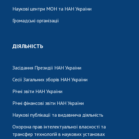
Наукові центри МОН та НАН України
Громадські організації
ДІЯЛЬНІСТЬ
Засідання Президії НАН України
Сесії Загальних зборів НАН України
Річні звіти НАН України
Річні фінансові звіти НАН України
Наукові публікації та видавнича діяльність
Охорона прав інтелектуальної власності та
трансфер технологій в наукових установах