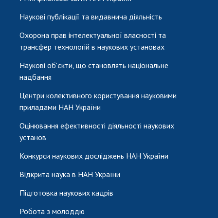
Наукові публікації та видавнича діяльність
Охорона прав інтелектуальної власності та
трансфер технологій в наукових установах
Наукові об'єкти, що становлять національне
надбання
Центри колективного користування науковими
приладами НАН України
Оцінювання ефективності діяльності наукових
установ
Конкурси наукових досліджень НАН України
Відкрита наука в НАН України
Підготовка наукових кадрів
Робота з молоддю