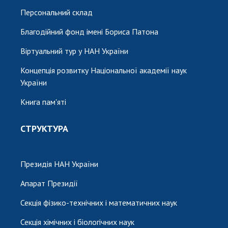
Персональний склад
Благодійний фонд імені Бориса Патона
Віртуальний тур у НАН України
Концепція розвитку Національної академії наук
України
Книга пам'яті
СТРУКТУРА
Президія НАН України
Апарат Президії
Секція фізико-технічних і математичних наук
Секція хімічних і біологічних наук