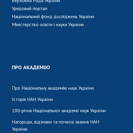
Верховна Рада України
Урядовий портал
Національний фонд досліджень України
Міністерство освіти і науки України
ПРО АКАДЕМІЮ
Про Національну академію наук України
Історія НАН України
100-річчя Національної академії наук України
Нагороди, відзнаки та почесні звання НАН
України