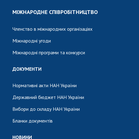
МІЖНАРОДНЕ СПІВРОБІТНИЦТВО
Членство в міжнародних організаціях
Міжнародні угоди
Міжнародні програми та конкурси
ДОКУМЕНТИ
Нормативні акти НАН України
Державний бюджет НАН України
Вибори до складу НАН України
Бланки документів
НОВИНИ