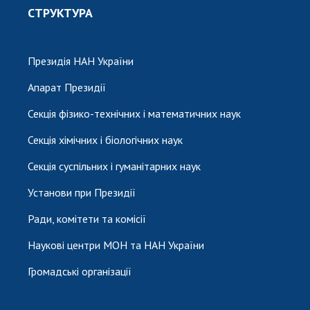
СТРУКТУРА
Президія НАН України
Апарат Президії
Секція фізико-технічних і математичних наук
Секція хімічних і біологічних наук
Секція суспільних і гуманітарних наук
Установи при Президії
Ради, комітети та комісії
Наукові центри МОН та НАН України
Громадські організації