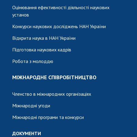
Оцінювання ефективності діяльності наукових
установ
Конкурси наукових досліджень НАН України
Відкрита наука в НАН України
Підготовка наукових кадрів
Робота з молоддю
МІЖНАРОДНЕ СПІВРОБІТНИЦТВО
Членство в міжнародних організаціях
Міжнародні угоди
Міжнародні програми та конкурси
ДОКУМЕНТИ