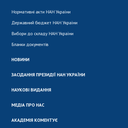
Нормативні акти НАН України
Державний бюджет НАН України
Вибори до складу НАН України
Бланки документів
НОВИНИ
ЗАСІДАННЯ ПРЕЗИДІЇ НАН УКРАЇНИ
НАУКОВІ ВИДАННЯ
МЕДІА ПРО НАС
АКАДЕМІЯ КОМЕНТУЄ