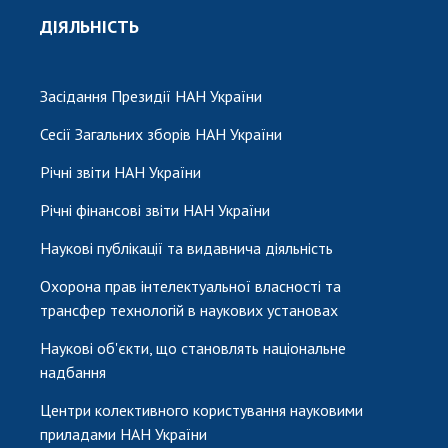
ДІЯЛЬНІСТЬ
Засідання Президії НАН України
Сесії Загальних зборів НАН України
Річні звіти НАН України
Річні фінансові звіти НАН України
Наукові публікації та видавнича діяльність
Охорона прав інтелектуальної власності та
трансфер технологій в наукових установах
Наукові об'єкти, що становлять національне
надбання
Центри колективного користування науковими
приладами НАН України