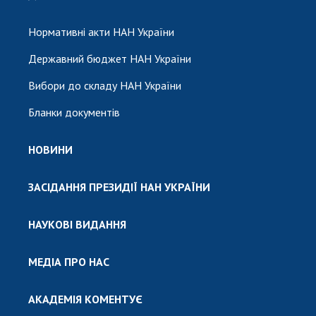
Нормативні акти НАН України
Державний бюджет НАН України
Вибори до складу НАН України
Бланки документів
НОВИНИ
ЗАСІДАННЯ ПРЕЗИДІЇ НАН УКРАЇНИ
НАУКОВІ ВИДАННЯ
МЕДІА ПРО НАС
АКАДЕМІЯ КОМЕНТУЄ