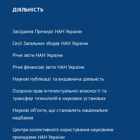
ДІЯЛЬНІСТЬ
Засідання Президії НАН України
Сесії Загальних зборів НАН України
Річні звіти НАН України
Річні фінансові звіти НАН України
Наукові публікації та видавнича діяльність
Охорона прав інтелектуальної власності та
трансфер технологій в наукових установах
Наукові об'єкти, що становлять національне
надбання
Центри колективного користування науковими
приладами НАН України