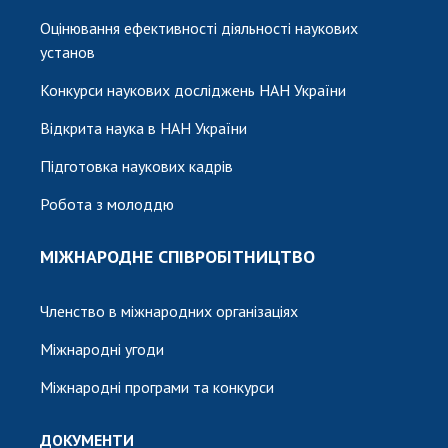
Оцінювання ефективності діяльності наукових
установ
Конкурси наукових досліджень НАН України
Відкрита наука в НАН України
Підготовка наукових кадрів
Робота з молоддю
МІЖНАРОДНЕ СПІВРОБІТНИЦТВО
Членство в міжнародних організаціях
Міжнародні угоди
Міжнародні програми та конкурси
ДОКУМЕНТИ