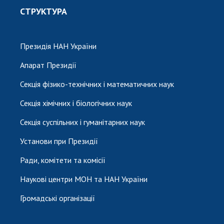
СТРУКТУРА
Президія НАН України
Апарат Президії
Секція фізико-технічних і математичних наук
Секція хімічних і біологічних наук
Секція суспільних і гуманітарних наук
Установи при Президії
Ради, комітети та комісії
Наукові центри МОН та НАН України
Громадські організації