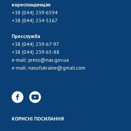
кореспонденцію
+38 (044) 239-6594
+38 (044) 234-5167
Пресслужба
+38 (044) 239-67-97
+38 (044) 239-65-88
e-mail:
press@nas.gov.ua
e-mail:
nasofukraine@gmail.com
КОРИСНІ ПОСИЛАННЯ