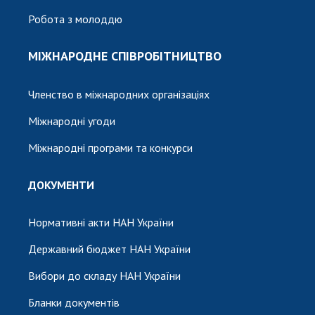
Робота з молоддю
МІЖНАРОДНЕ СПІВРОБІТНИЦТВО
Членство в міжнародних організаціях
Міжнародні угоди
Міжнародні програми та конкурси
ДОКУМЕНТИ
Нормативні акти НАН України
Державний бюджет НАН України
Вибори до складу НАН України
Бланки документів