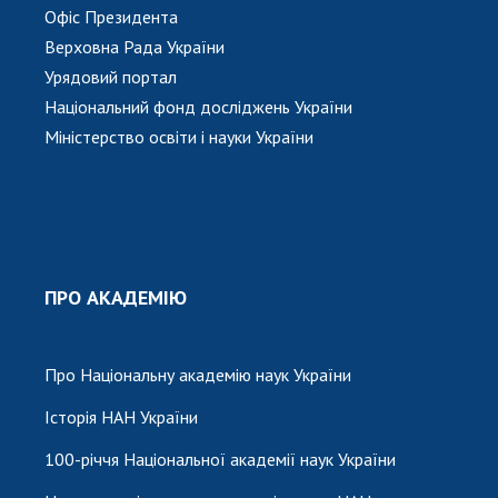
Офіс Президента
Верховна Рада України
Урядовий портал
Національний фонд досліджень України
Міністерство освіти і науки України
ПРО АКАДЕМІЮ
Про Національну академію наук України
Історія НАН України
100-річчя Національної академії наук України