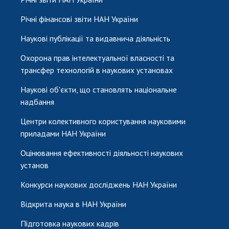
Річні фінансові звіти НАН України
Наукові публікації та видавнича діяльність
Охорона прав інтелектуальної власності та
трансфер технологій в наукових установах
Наукові об'єкти, що становлять національне
надбання
Центри колективного користування науковими
приладами НАН України
Оцінювання ефективності діяльності наукових
установ
Конкурси наукових досліджень НАН України
Відкрита наука в НАН України
Підготовка наукових кадрів