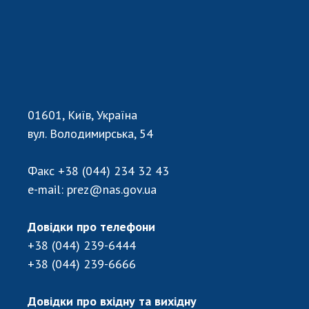
01601, Київ, Україна
вул. Володимирська, 54
Факс
+38 (044) 234 32 43
e-mail:
prez@nas.gov.ua
Довідки про телефони
+38 (044) 239-6444
+38 (044) 239-6666
Довідки про вхідну та вихідну