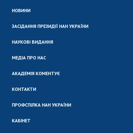
НОВИНИ
ЗАСІДАННЯ ПРЕЗИДІЇ НАН УКРАЇНИ
НАУКОВІ ВИДАННЯ
МЕДІА ПРО НАС
АКАДЕМІЯ КОМЕНТУЄ
КОНТАКТИ
ПРОФСПІЛКА НАН УКРАЇНИ
КАБІНЕТ