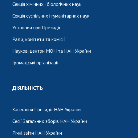
Секція хімічних і біологічних наук
Секція суспільних і гуманітарних наук
Установи при Президії
Ради, комітети та комісії
Наукові центри МОН та НАН України
Громадські організації
ДІЯЛЬНІСТЬ
Засідання Президії НАН України
Сесії Загальних зборів НАН України
Річні звіти НАН України