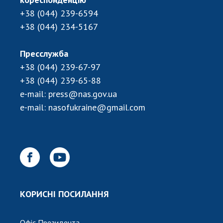
+38 (044) 239-6594
+38 (044) 234-5167
Пресслужба
+38 (044) 239-67-97
+38 (044) 239-65-88
e-mail:
press@nas.gov.ua
e-mail:
nasofukraine@gmail.com
КОРИСНІ ПОСИЛАННЯ
Офіс Президента