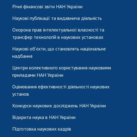
Річні фінансові звіти НАН України
Наукові публікації та видавнича діяльність
Охорона прав інтелектуальної власності та
трансфер технологій в наукових установах
Наукові об'єкти, що становлять національне
надбання
Центри колективного користування науковими
приладами НАН України
Оцінювання ефективності діяльності наукових
установ
Конкурси наукових досліджень НАН України
Відкрита наука в НАН України
Підготовка наукових кадрів