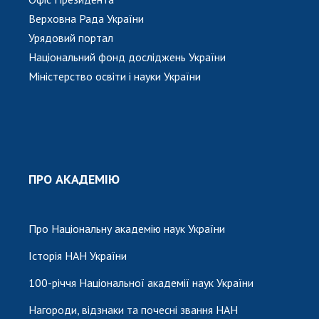
Верховна Рада України
Урядовий портал
Національний фонд досліджень України
Міністерство освіти і науки України
ПРО АКАДЕМІЮ
Про Національну академію наук України
Історія НАН України
100-річчя Національної академії наук України
Нагороди, відзнаки та почесні звання НАН