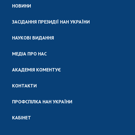
НОВИНИ
ЗАСІДАННЯ ПРЕЗИДІЇ НАН УКРАЇНИ
НАУКОВІ ВИДАННЯ
МЕДІА ПРО НАС
АКАДЕМІЯ КОМЕНТУЄ
КОНТАКТИ
ПРОФСПІЛКА НАН УКРАЇНИ
КАБІНЕТ