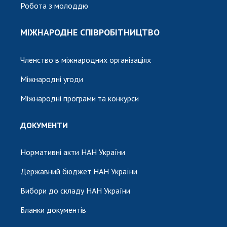
Робота з молоддю
МІЖНАРОДНЕ СПІВРОБІТНИЦТВО
Членство в міжнародних організаціях
Міжнародні угоди
Міжнародні програми та конкурси
ДОКУМЕНТИ
Нормативні акти НАН України
Державний бюджет НАН України
Вибори до складу НАН України
Бланки документів