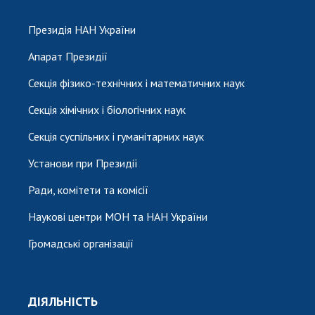
Президія НАН України
Апарат Президії
Секція фізико-технічних і математичних наук
Секція хімічних і біологічних наук
Секція суспільних і гуманітарних наук
Установи при Президії
Ради, комітети та комісії
Наукові центри МОН та НАН України
Громадські організації
ДІЯЛЬНІСТЬ