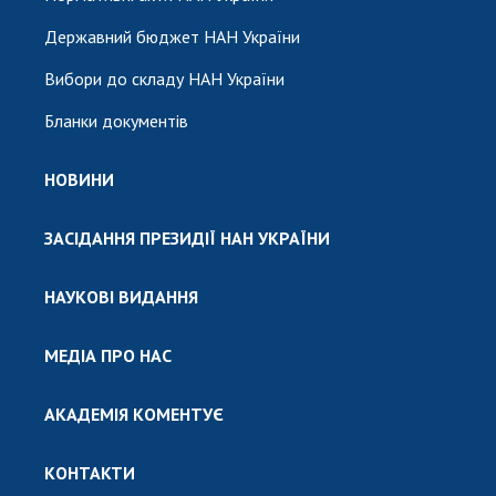
Державний бюджет НАН України
Вибори до складу НАН України
Бланки документів
НОВИНИ
ЗАСІДАННЯ ПРЕЗИДІЇ НАН УКРАЇНИ
НАУКОВІ ВИДАННЯ
МЕДІА ПРО НАС
АКАДЕМІЯ КОМЕНТУЄ
КОНТАКТИ