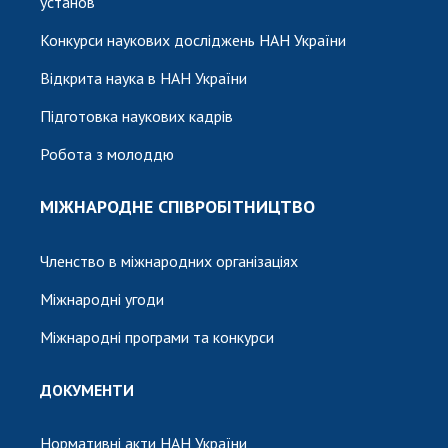
установ
Конкурси наукових досліджень НАН України
Відкрита наука в НАН України
Підготовка наукових кадрів
Робота з молоддю
МІЖНАРОДНЕ СПІВРОБІТНИЦТВО
Членство в міжнародних організаціях
Міжнародні угоди
Міжнародні програми та конкурси
ДОКУМЕНТИ
Нормативні акти НАН України