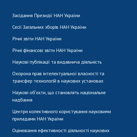
Засідання Президії НАН України
Сесії Загальних зборів НАН України
Річні звіти НАН України
Річні фінансові звіти НАН України
Наукові публікації та видавнича діяльність
Охорона прав інтелектуальної власності та
трансфер технологій в наукових установах
Наукові об'єкти, що становлять національне
надбання
Центри колективного користування науковими
приладами НАН України
Оцінювання ефективності діяльності наукових