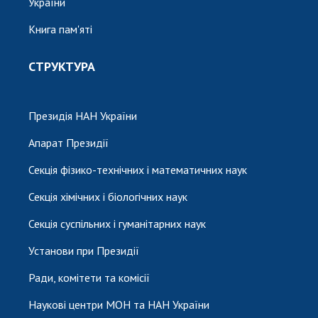
України
Книга пам'яті
СТРУКТУРА
Президія НАН України
Апарат Президії
Секція фізико-технічних і математичних наук
Секція хімічних і біологічних наук
Секція суспільних і гуманітарних наук
Установи при Президії
Ради, комітети та комісії
Наукові центри МОН та НАН України