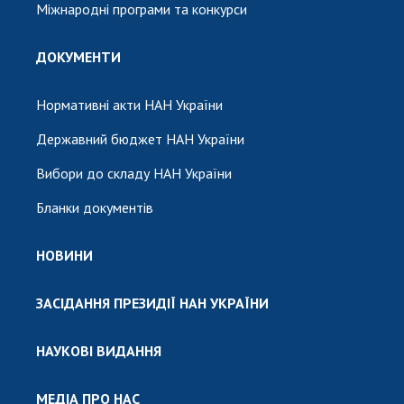
Міжнародні програми та конкурси
ДОКУМЕНТИ
Нормативні акти НАН України
Державний бюджет НАН України
Вибори до складу НАН України
Бланки документів
НОВИНИ
ЗАСІДАННЯ ПРЕЗИДІЇ НАН УКРАЇНИ
НАУКОВІ ВИДАННЯ
МЕДІА ПРО НАС