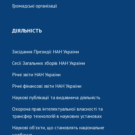
Громадські організації
ДІЯЛЬНІСТЬ
Засідання Президії НАН України
Сесії Загальних зборів НАН України
Річні звіти НАН України
Річні фінансові звіти НАН України
Наукові публікації та видавнича діяльність
Охорона прав інтелектуальної власності та
трансфер технологій в наукових установах
Наукові об'єкти, що становлять національне
надбання