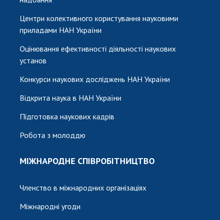
Центри колективного користування науковими
приладами НАН України
Оцінювання ефективності діяльності наукових
установ
Конкурси наукових досліджень НАН України
Відкрита наука в НАН України
Підготовка наукових кадрів
Робота з молоддю
МІЖНАРОДНЕ СПІВРОБІТНИЦТВО
Членство в міжнародних організаціях
Міжнародні угоди