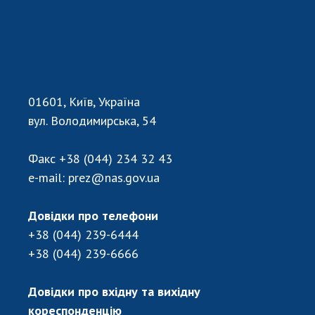
01601, Київ, Україна
вул. Володимирська, 54
Факс
+38 (044) 234 32 43
e-mail:
prez@nas.gov.ua
Довідки про телефони
+38 (044) 239-6444
+38 (044) 239-6666
Довідки про вхідну та вихідну
кореспонденцію