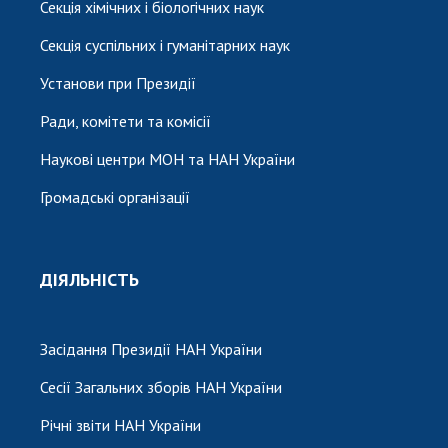
Секція хімічних і біологічних наук
Секція суспільних і гуманітарних наук
Установи при Президії
Ради, комітети та комісії
Наукові центри МОН та НАН України
Громадські організації
ДІЯЛЬНІСТЬ
Засідання Президії НАН України
Сесії Загальних зборів НАН України
Річні звіти НАН України