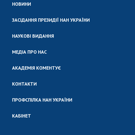
НОВИНИ
ЗАСІДАННЯ ПРЕЗИДІЇ НАН УКРАЇНИ
НАУКОВІ ВИДАННЯ
МЕДІА ПРО НАС
АКАДЕМІЯ КОМЕНТУЄ
КОНТАКТИ
ПРОФСПІЛКА НАН УКРАЇНИ
КАБІНЕТ