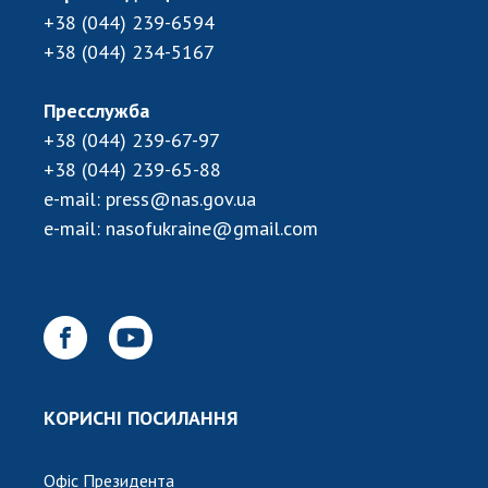
+38 (044) 239-6594
+38 (044) 234-5167
Пресслужба
+38 (044) 239-67-97
+38 (044) 239-65-88
e-mail:
press@nas.gov.ua
e-mail:
nasofukraine@gmail.com
КОРИСНІ ПОСИЛАННЯ
Офіс Президента