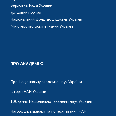
Верховна Рада України
Урядовий портал
Національний фонд досліджень України
Міністерство освіти і науки України
ПРО АКАДЕМІЮ
Про Національну академію наук України
Історія НАН України
100-річчя Національної академії наук України
Нагороди, відзнаки та почесні звання НАН