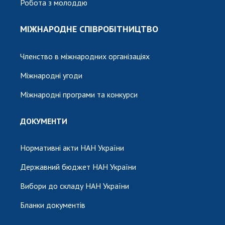
Робота з молоддю
МІЖНАРОДНЕ СПІВРОБІТНИЦТВО
Членство в міжнародних організаціях
Міжнародні угоди
Міжнародні програми та конкурси
ДОКУМЕНТИ
Нормативні акти НАН України
Державний бюджет НАН України
Вибори до складу НАН України
Бланки документів