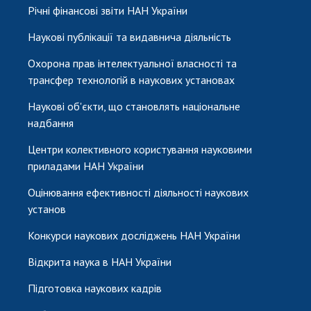
Річні фінансові звіти НАН України
Наукові публікації та видавнича діяльність
Охорона прав інтелектуальної власності та
трансфер технологій в наукових установах
Наукові об'єкти, що становлять національне
надбання
Центри колективного користування науковими
приладами НАН України
Оцінювання ефективності діяльності наукових
установ
Конкурси наукових досліджень НАН України
Відкрита наука в НАН України
Підготовка наукових кадрів