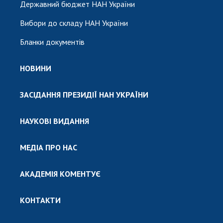
Державний бюджет НАН України
Вибори до складу НАН України
Бланки документів
НОВИНИ
ЗАСІДАННЯ ПРЕЗИДІЇ НАН УКРАЇНИ
НАУКОВІ ВИДАННЯ
МЕДІА ПРО НАС
АКАДЕМІЯ КОМЕНТУЄ
КОНТАКТИ