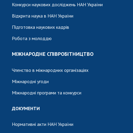
Конкурси наукових досліджень НАН України
Відкрита наука в НАН України
Підготовка наукових кадрів
Робота з молоддю
МІЖНАРОДНЕ СПІВРОБІТНИЦТВО
Членство в міжнародних організаціях
Міжнародні угоди
Міжнародні програми та конкурси
ДОКУМЕНТИ
Нормативні акти НАН України