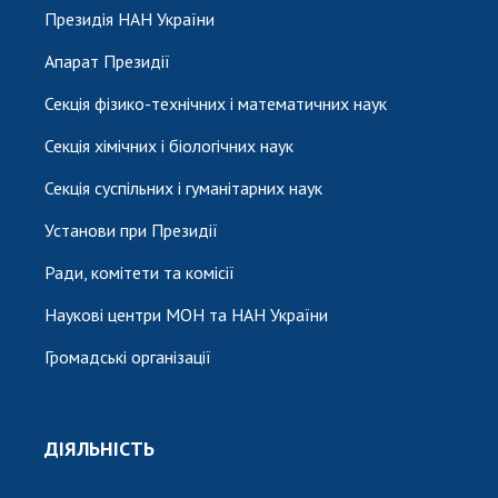
Президія НАН України
Апарат Президії
Секція фізико-технічних і математичних наук
Секція хімічних і біологічних наук
Секція суспільних і гуманітарних наук
Установи при Президії
Ради, комітети та комісії
Наукові центри МОН та НАН України
Громадські організації
ДІЯЛЬНІСТЬ