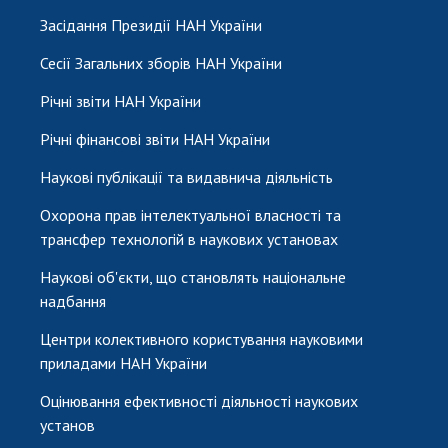
Засідання Президії НАН України
Сесії Загальних зборів НАН України
Річні звіти НАН України
Річні фінансові звіти НАН України
Наукові публікації та видавнича діяльність
Охорона прав інтелектуальної власності та
трансфер технологій в наукових установах
Наукові об'єкти, що становлять національне
надбання
Центри колективного користування науковими
приладами НАН України
Оцінювання ефективності діяльності наукових
установ