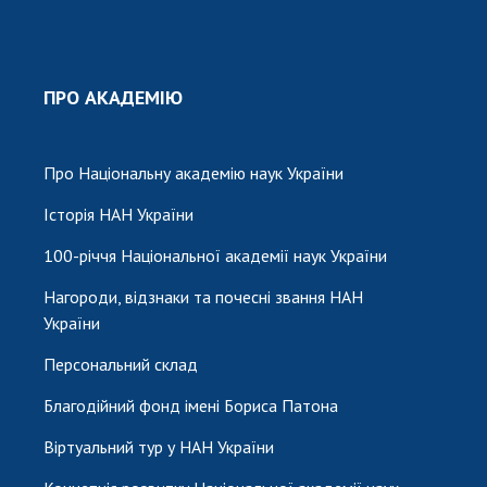
ПРО АКАДЕМІЮ
Про Національну академію наук України
Історія НАН України
100-річчя Національної академії наук України
Нагороди, відзнаки та почесні звання НАН
України
Персональний склад
Благодійний фонд імені Бориса Патона
Віртуальний тур у НАН України