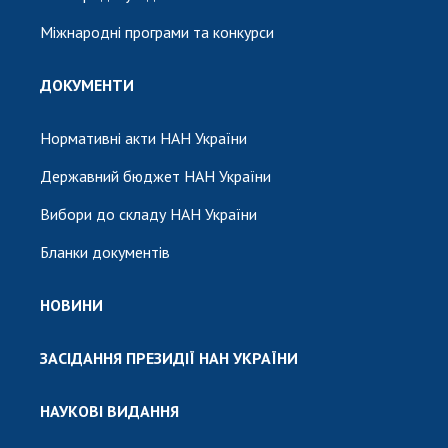
Міжнародні програми та конкурси
ДОКУМЕНТИ
Нормативні акти НАН України
Державний бюджет НАН України
Вибори до складу НАН України
Бланки документів
НОВИНИ
ЗАСІДАННЯ ПРЕЗИДІЇ НАН УКРАЇНИ
НАУКОВІ ВИДАННЯ