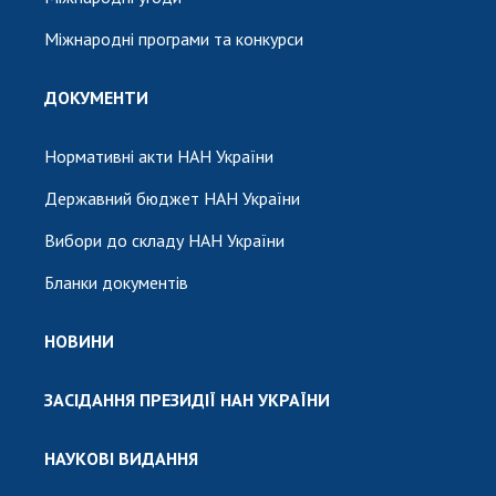
Міжнародні програми та конкурси
ДОКУМЕНТИ
Нормативні акти НАН України
Державний бюджет НАН України
Вибори до складу НАН України
Бланки документів
НОВИНИ
ЗАСІДАННЯ ПРЕЗИДІЇ НАН УКРАЇНИ
НАУКОВІ ВИДАННЯ