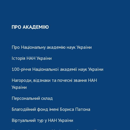
ПРО АКАДЕМІЮ
Про Національну академію наук України
Історія НАН України
100-річчя Національної академії наук України
Нагороди, відзнаки та почесні звання НАН
України
Персональний склад
Благодійний фонд імені Бориса Патона
Віртуальний тур у НАН України