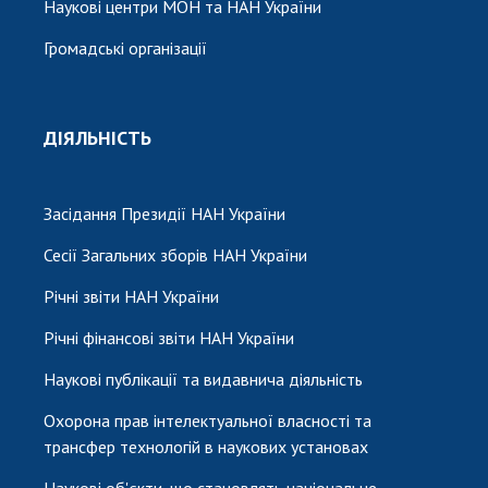
Наукові центри МОН та НАН України
Громадські організації
ДІЯЛЬНІСТЬ
Засідання Президії НАН України
Сесії Загальних зборів НАН України
Річні звіти НАН України
Річні фінансові звіти НАН України
Наукові публікації та видавнича діяльність
Охорона прав інтелектуальної власності та
трансфер технологій в наукових установах