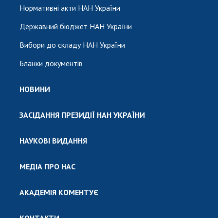
Нормативні акти НАН України
Державний бюджет НАН України
Вибори до складу НАН України
Бланки документів
НОВИНИ
ЗАСІДАННЯ ПРЕЗИДІЇ НАН УКРАЇНИ
НАУКОВІ ВИДАННЯ
МЕДІА ПРО НАС
АКАДЕМІЯ КОМЕНТУЄ
КОНТАКТИ