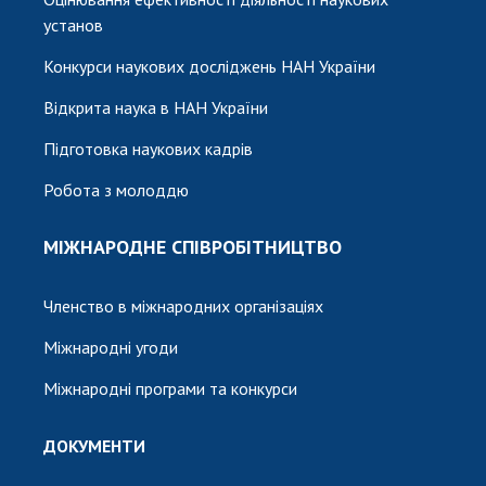
установ
Конкурси наукових досліджень НАН України
Відкрита наука в НАН України
Підготовка наукових кадрів
Робота з молоддю
МІЖНАРОДНЕ СПІВРОБІТНИЦТВО
Членство в міжнародних організаціях
Міжнародні угоди
Міжнародні програми та конкурси
ДОКУМЕНТИ