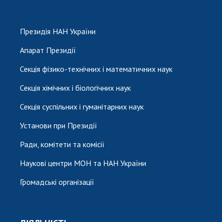
Президія НАН України
Апарат Президії
Секція фізико-технічних і математичних наук
Секція хімічних і біологічних наук
Секція суспільних і гуманітарних наук
Установи при Президії
Ради, комітети та комісії
Наукові центри МОН та НАН України
Громадські організації