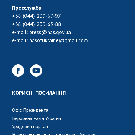
Пресслужба
+38 (044) 239-67-97
+38 (044) 239-65-88
e-mail:
press@nas.gov.ua
e-mail:
nasofukraine@gmail.com
КОРИСНІ ПОСИЛАННЯ
Офіс Президента
Верховна Рада України
Урядовий портал
Національний фонд досліджень України