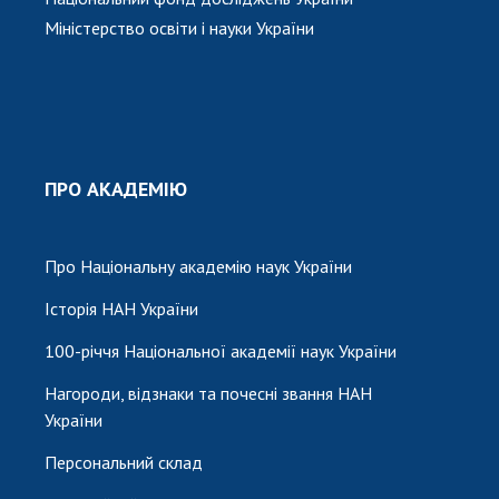
Міністерство освіти і науки України
ПРО АКАДЕМІЮ
Про Національну академію наук України
Історія НАН України
100-річчя Національної академії наук України
Нагороди, відзнаки та почесні звання НАН
України
Персональний склад