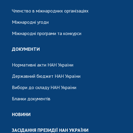
Членство в міжнародних організаціях
Міжнародні угоди
Міжнародні програми та конкурси
ДОКУМЕНТИ
Нормативні акти НАН України
Державний бюджет НАН України
Вибори до складу НАН України
Бланки документів
НОВИНИ
ЗАСІДАННЯ ПРЕЗИДІЇ НАН УКРАЇНИ