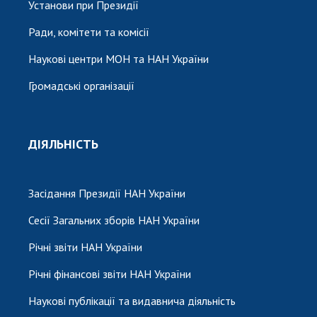
Установи при Президії
Ради, комітети та комісії
Наукові центри МОН та НАН України
Громадські організації
ДІЯЛЬНІСТЬ
Засідання Президії НАН України
Сесії Загальних зборів НАН України
Річні звіти НАН України
Річні фінансові звіти НАН України
Наукові публікації та видавнича діяльність