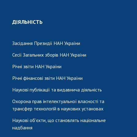
ДІЯЛЬНІСТЬ
Засідання Президії НАН України
Сесії Загальних зборів НАН України
Річні звіти НАН України
Річні фінансові звіти НАН України
Наукові публікації та видавнича діяльність
Охорона прав інтелектуальної власності та
трансфер технологій в наукових установах
Наукові об'єкти, що становлять національне
надбання