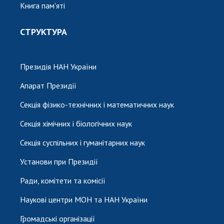
Книга пам'яті
СТРУКТУРА
Президія НАН України
Апарат Президії
Секція фізико-технічних і математичних наук
Секція хімічних і біологічних наук
Секція суспільних і гуманітарних наук
Установи при Президії
Ради, комітети та комісії
Наукові центри МОН та НАН України
Громадські організації