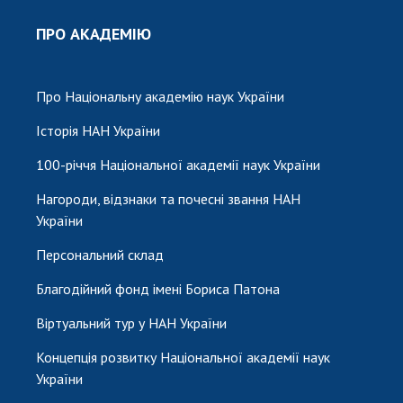
ПРО АКАДЕМІЮ
Про Національну академію наук України
Історія НАН України
100-річчя Національної академії наук України
Нагороди, відзнаки та почесні звання НАН
України
Персональний склад
Благодійний фонд імені Бориса Патона
Віртуальний тур у НАН України
Концепція розвитку Національної академії наук
України