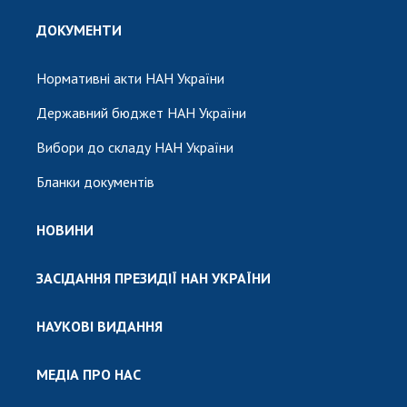
ДОКУМЕНТИ
Нормативні акти НАН України
Державний бюджет НАН України
Вибори до складу НАН України
Бланки документів
НОВИНИ
ЗАСІДАННЯ ПРЕЗИДІЇ НАН УКРАЇНИ
НАУКОВІ ВИДАННЯ
МЕДІА ПРО НАС