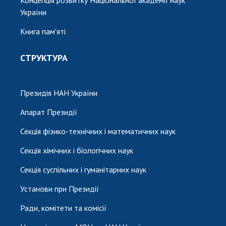
України
Книга пам'яті
СТРУКТУРА
Президія НАН України
Апарат Президії
Секція фізико-технічних і математичних наук
Секція хімічних і біологічних наук
Секція суспільних і гуманітарних наук
Установи при Президії
Ради, комітети та комісії