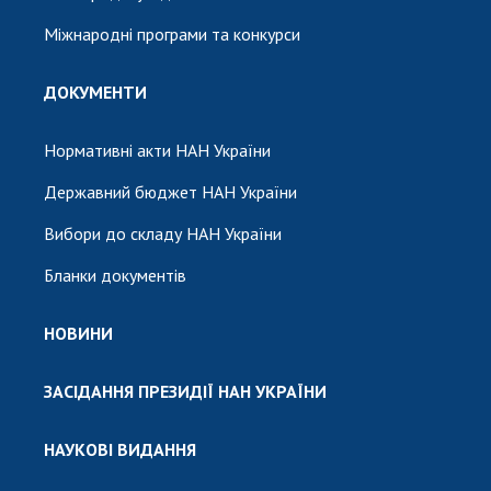
Міжнародні програми та конкурси
ДОКУМЕНТИ
Нормативні акти НАН України
Державний бюджет НАН України
Вибори до складу НАН України
Бланки документів
НОВИНИ
ЗАСІДАННЯ ПРЕЗИДІЇ НАН УКРАЇНИ
НАУКОВІ ВИДАННЯ