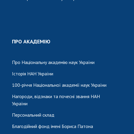
ПРО АКАДЕМІЮ
Про Національну академію наук України
Історія НАН України
100-річчя Національної академії наук України
Нагороди, відзнаки та почесні звання НАН
України
Персональний склад
Благодійний фонд імені Бориса Патона