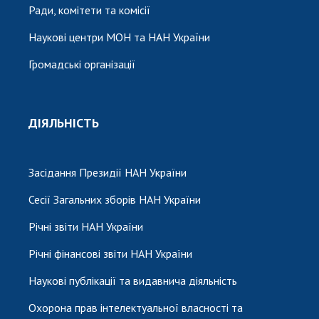
Ради, комітети та комісії
Наукові центри МОН та НАН України
Громадські організації
ДІЯЛЬНІСТЬ
Засідання Президії НАН України
Сесії Загальних зборів НАН України
Річні звіти НАН України
Річні фінансові звіти НАН України
Наукові публікації та видавнича діяльність
Охорона прав інтелектуальної власності та