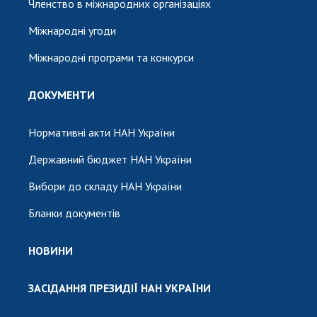
Членство в міжнародних організаціях
Міжнародні угоди
Міжнародні програми та конкурси
ДОКУМЕНТИ
Нормативні акти НАН України
Державний бюджет НАН України
Вибори до складу НАН України
Бланки документів
НОВИНИ
ЗАСІДАННЯ ПРЕЗИДІЇ НАН УКРАЇНИ