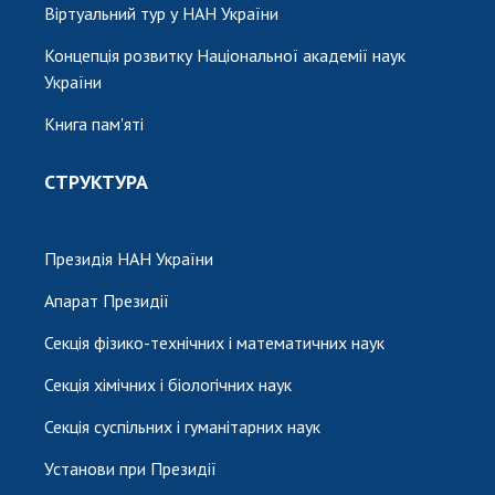
Віртуальний тур у НАН України
Концепція розвитку Національної академії наук
України
Книга пам'яті
СТРУКТУРА
Президія НАН України
Апарат Президії
Секція фізико-технічних і математичних наук
Секція хімічних і біологічних наук
Секція суспільних і гуманітарних наук
Установи при Президії