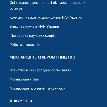
Оцінювання ефективності діяльності наукових
установ
Конкурси наукових досліджень НАН України
Відкрита наука в НАН України
Підготовка наукових кадрів
Робота з молоддю
МІЖНАРОДНЕ СПІВРОБІТНИЦТВО
Членство в міжнародних організаціях
Міжнародні угоди
Міжнародні програми та конкурси
ДОКУМЕНТИ