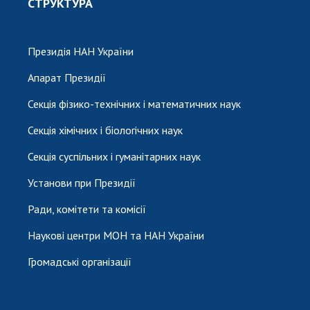
СТРУКТУРА
Президія НАН України
Апарат Президії
Секція фізико-технічних і математичних наук
Секція хімічних і біологічних наук
Секція суспільних і гуманітарних наук
Установи при Президії
Ради, комітети та комісії
Наукові центри МОН та НАН України
Громадські організації