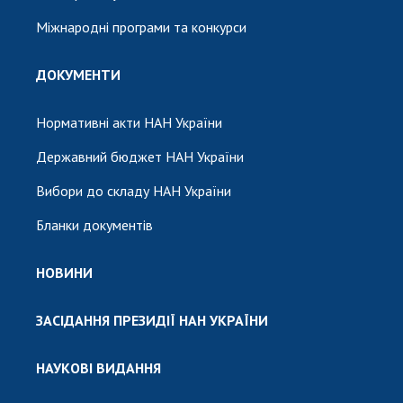
Міжнародні програми та конкурси
ДОКУМЕНТИ
Нормативні акти НАН України
Державний бюджет НАН України
Вибори до складу НАН України
Бланки документів
НОВИНИ
ЗАСІДАННЯ ПРЕЗИДІЇ НАН УКРАЇНИ
НАУКОВІ ВИДАННЯ