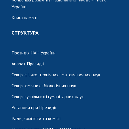
України
Книга пам'яті
СТРУКТУРА
Президія НАН України
Апарат Президії
Секція фізико-технічних і математичних наук
Секція хімічних і біологічних наук
Секція суспільних і гуманітарних наук
Установи при Президії
Ради, комітети та комісії