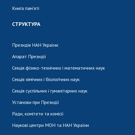
Книга пам'яті
СТРУКТУРА
Президія НАН України
Апарат Президії
Секція фізико-технічних і математичних наук
Секція хімічних і біологічних наук
Секція суспільних і гуманітарних наук
Установи при Президії
Ради, комітети та комісії
Наукові центри МОН та НАН України