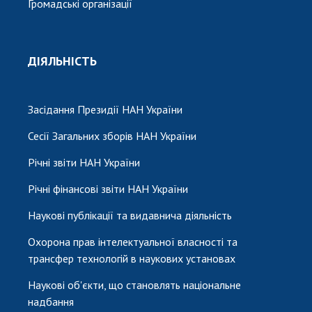
Громадські організації
ДІЯЛЬНІСТЬ
Засідання Президії НАН України
Сесії Загальних зборів НАН України
Річні звіти НАН України
Річні фінансові звіти НАН України
Наукові публікації та видавнича діяльність
Охорона прав інтелектуальної власності та
трансфер технологій в наукових установах
Наукові об'єкти, що становлять національне
надбання