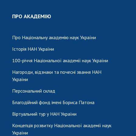
ПРО АКАДЕМІЮ
Про Національну академію наук України
Історія НАН України
100-річчя Національної академії наук України
Нагороди, відзнаки та почесні звання НАН
України
Персональний склад
Благодійний фонд імені Бориса Патона
Віртуальний тур у НАН України
Концепція розвитку Національної академії наук
України