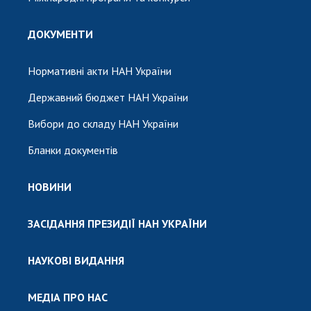
ДОКУМЕНТИ
Нормативні акти НАН України
Державний бюджет НАН України
Вибори до складу НАН України
Бланки документів
НОВИНИ
ЗАСІДАННЯ ПРЕЗИДІЇ НАН УКРАЇНИ
НАУКОВІ ВИДАННЯ
МЕДІА ПРО НАС