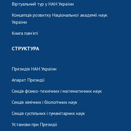
Віртуальний тур у НАН України
Концепція розвитку Національної академії наук
України
Книга пам'яті
СТРУКТУРА
Президія НАН України
Апарат Президії
Секція фізико-технічних і математичних наук
Секція хімічних і біологічних наук
Секція суспільних і гуманітарних наук
Установи при Президії