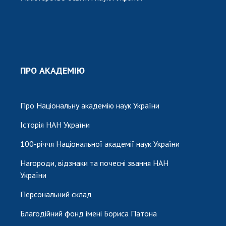
ПРО АКАДЕМІЮ
Про Національну академію наук України
Історія НАН України
100-річчя Національної академії наук України
Нагороди, відзнаки та почесні звання НАН
України
Персональний склад
Благодійний фонд імені Бориса Патона