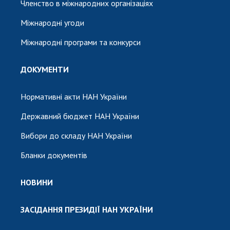
Членство в міжнародних організаціях
Міжнародні угоди
Міжнародні програми та конкурси
ДОКУМЕНТИ
Нормативні акти НАН України
Державний бюджет НАН України
Вибори до складу НАН України
Бланки документів
НОВИНИ
ЗАСІДАННЯ ПРЕЗИДІЇ НАН УКРАЇНИ