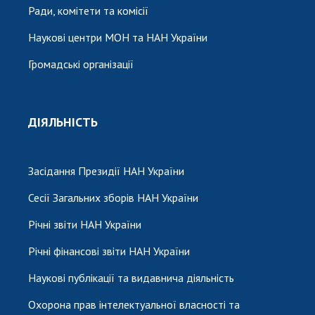
Ради, комітети та комісії
Наукові центри МОН та НАН України
Громадські організації
ДІЯЛЬНІСТЬ
Засідання Президії НАН України
Сесії Загальних зборів НАН України
Річні звіти НАН України
Річні фінансові звіти НАН України
Наукові публікації та видавнича діяльність
Охорона прав інтелектуальної власності та