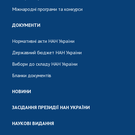
Міжнародні програми та конкурси
ДОКУМЕНТИ
Нормативні акти НАН України
Державний бюджет НАН України
Вибори до складу НАН України
Бланки документів
НОВИНИ
ЗАСІДАННЯ ПРЕЗИДІЇ НАН УКРАЇНИ
НАУКОВІ ВИДАННЯ