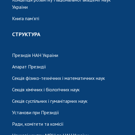
України
Книга пам'яті
СТРУКТУРА
Президія НАН України
Апарат Президії
Секція фізико-технічних і математичних наук
Секція хімічних і біологічних наук
Секція суспільних і гуманітарних наук
Установи при Президії
Ради, комітети та комісії