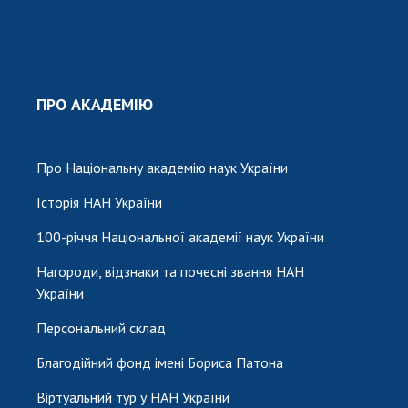
ПРО АКАДЕМІЮ
Про Національну академію наук України
Історія НАН України
100-річчя Національної академії наук України
Нагороди, відзнаки та почесні звання НАН
України
Персональний склад
Благодійний фонд імені Бориса Патона
Віртуальний тур у НАН України