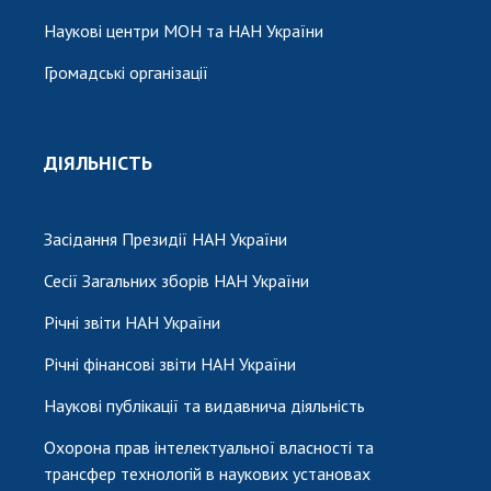
Наукові центри МОН та НАН України
Громадські організації
ДІЯЛЬНІСТЬ
Засідання Президії НАН України
Сесії Загальних зборів НАН України
Річні звіти НАН України
Річні фінансові звіти НАН України
Наукові публікації та видавнича діяльність
Охорона прав інтелектуальної власності та
трансфер технологій в наукових установах