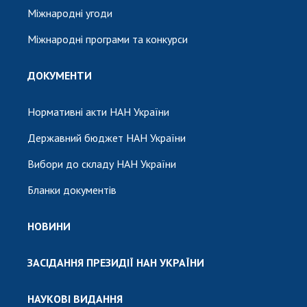
Міжнародні угоди
Міжнародні програми та конкурси
ДОКУМЕНТИ
Нормативні акти НАН України
Державний бюджет НАН України
Вибори до складу НАН України
Бланки документів
НОВИНИ
ЗАСІДАННЯ ПРЕЗИДІЇ НАН УКРАЇНИ
НАУКОВІ ВИДАННЯ