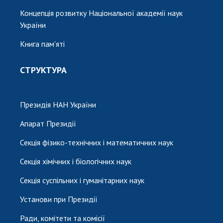
Концепція розвитку Національної академії наук
України
Книга пам'яті
СТРУКТУРА
Президія НАН України
Апарат Президії
Секція фізико-технічних і математичних наук
Секція хімічних і біологічних наук
Секція суспільних і гуманітарних наук
Установи при Президії
Ради, комітети та комісії