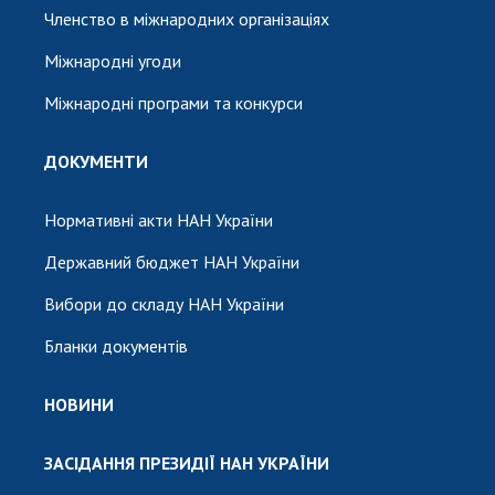
Членство в міжнародних організаціях
Міжнародні угоди
Міжнародні програми та конкурси
ДОКУМЕНТИ
Нормативні акти НАН України
Державний бюджет НАН України
Вибори до складу НАН України
Бланки документів
НОВИНИ
ЗАСІДАННЯ ПРЕЗИДІЇ НАН УКРАЇНИ