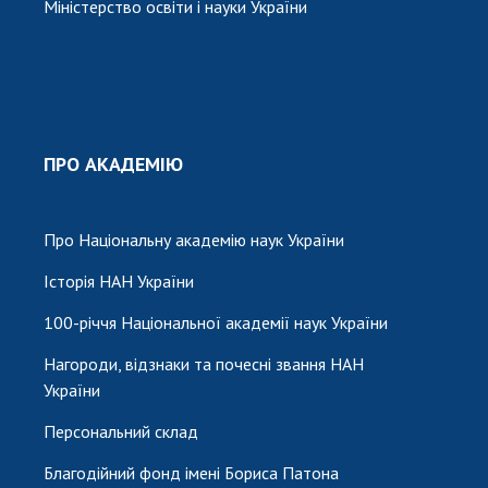
Міністерство освіти і науки України
ПРО АКАДЕМІЮ
Про Національну академію наук України
Історія НАН України
100-річчя Національної академії наук України
Нагороди, відзнаки та почесні звання НАН
України
Персональний склад
Благодійний фонд імені Бориса Патона