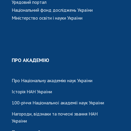
Урядовий портал
Національний фонд досліджень України
Міністерство освіти і науки України
ПРО АКАДЕМІЮ
Про Національну академію наук України
Історія НАН України
100-річчя Національної академії наук України
Нагороди, відзнаки та почесні звання НАН
України