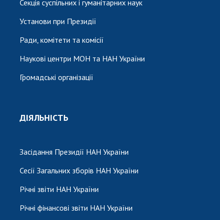
Секція суспільних і гуманітарних наук
Установи при Президії
Ради, комітети та комісії
Наукові центри МОН та НАН України
Громадські організації
ДІЯЛЬНІСТЬ
Засідання Президії НАН України
Сесії Загальних зборів НАН України
Річні звіти НАН України
Річні фінансові звіти НАН України