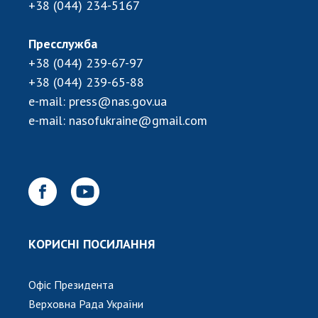
+38 (044) 234-5167
Пресслужба
+38 (044) 239-67-97
+38 (044) 239-65-88
e-mail:
press@nas.gov.ua
e-mail:
nasofukraine@gmail.com
КОРИСНІ ПОСИЛАННЯ
Офіс Президента
Верховна Рада України