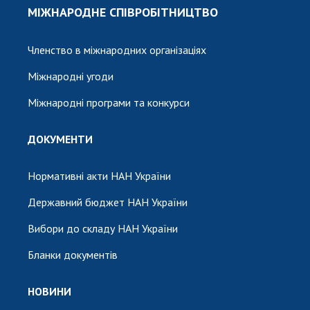
МІЖНАРОДНЕ СПІВРОБІТНИЦТВО
Членство в міжнародних організаціях
Міжнародні угоди
Міжнародні програми та конкурси
ДОКУМЕНТИ
Нормативні акти НАН України
Державний бюджет НАН України
Вибори до складу НАН України
Бланки документів
НОВИНИ