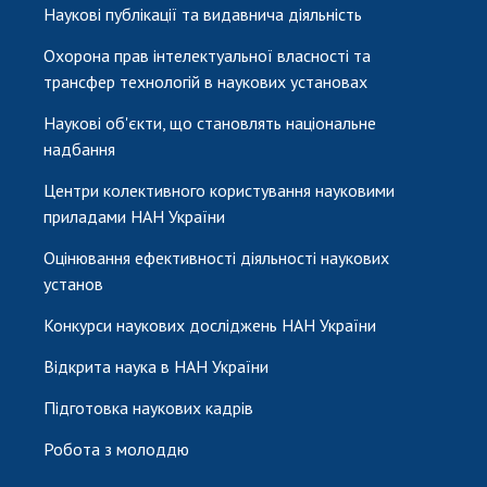
Наукові публікації та видавнича діяльність
Охорона прав інтелектуальної власності та
трансфер технологій в наукових установах
Наукові об'єкти, що становлять національне
надбання
Центри колективного користування науковими
приладами НАН України
Оцінювання ефективності діяльності наукових
установ
Конкурси наукових досліджень НАН України
Відкрита наука в НАН України
Підготовка наукових кадрів
Робота з молоддю