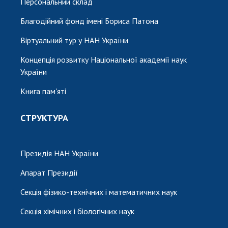
Персональний склад
Благодійний фонд імені Бориса Патона
Віртуальний тур у НАН України
Концепція розвитку Національної академії наук
України
Книга пам'яті
СТРУКТУРА
Президія НАН України
Апарат Президії
Секція фізико-технічних і математичних наук
Секція хімічних і біологічних наук