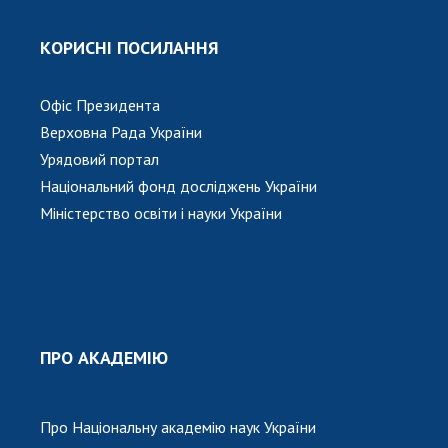
КОРИСНІ ПОСИЛАННЯ
Офіс Президента
Верховна Рада України
Урядовий портал
Національний фонд досліджень України
Міністерство освіти і науки України
ПРО АКАДЕМІЮ
Про Національну академію наук України