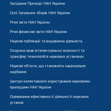
Засідання Президії НАН України
Сесії Загальних зборів НАН України
Річні звіти НАН України
Річні фінансові звіти НАН України
Наукові публікації та видавнича діяльність
Охорона прав інтелектуальної власності та
трансфер технологій в наукових установах
Наукові об'єкти, що становлять національне
надбання
Центри колективного користування науковими
приладами НАН України
Оцінювання ефективності діяльності наукових
установ