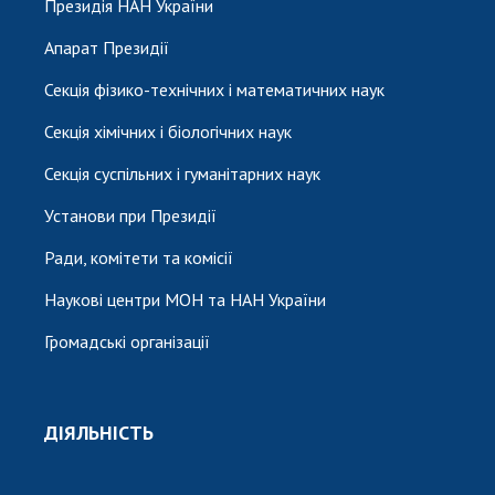
Президія НАН України
Апарат Президії
Секція фізико-технічних і математичних наук
Секція хімічних і біологічних наук
Секція суспільних і гуманітарних наук
Установи при Президії
Ради, комітети та комісії
Наукові центри МОН та НАН України
Громадські організації
ДІЯЛЬНІСТЬ