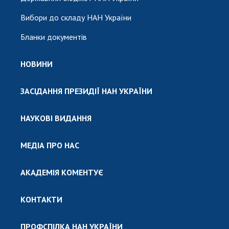
Вибори до складу НАН України
Бланки документів
НОВИНИ
ЗАСІДАННЯ ПРЕЗИДІЇ НАН УКРАЇНИ
НАУКОВІ ВИДАННЯ
МЕДІА ПРО НАС
АКАДЕМІЯ КОМЕНТУЄ
КОНТАКТИ
ПРОФСПІЛКА НАН УКРАЇНИ