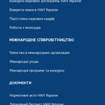
Конкурси наукових досліджень НАН України
Відкрита наука в НАН України
Підготовка наукових кадрів
Робота з молоддю
МІЖНАРОДНЕ СПІВРОБІТНИЦТВО
Членство в міжнародних організаціях
Міжнародні угоди
Міжнародні програми та конкурси
ДОКУМЕНТИ
Нормативні акти НАН України
Державний бюджет НАН України