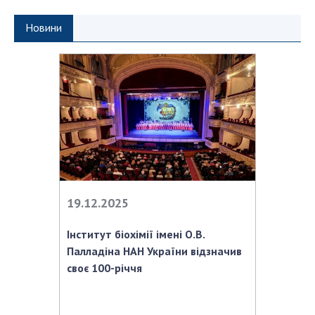
Новини
19.12.2025
Інститут біохімії імені О.В.
Палладіна НАН України відзначив
своє 100-річчя