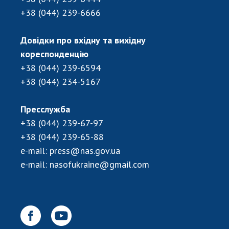
+38 (044) 239-6666
Довідки про вхідну та вихідну
кореспонденцію
+38 (044) 239-6594
+38 (044) 234-5167
Пресслужба
+38 (044) 239-67-97
+38 (044) 239-65-88
e-mail:
press@nas.gov.ua
e-mail:
nasofukraine@gmail.com