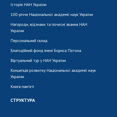
Історія НАН України
100-річчя Національної академії наук України
Нагороди, відзнаки та почесні звання НАН
України
Персональний склад
Благодійний фонд імені Бориса Патона
Віртуальний тур у НАН України
Концепція розвитку Національної академії наук
України
Книга пам'яті
СТРУКТУРА