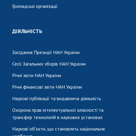
Громадські організації
ДІЯЛЬНІСТЬ
Засідання Президії НАН України
Сесії Загальних зборів НАН України
Річні звіти НАН України
Річні фінансові звіти НАН України
Наукові публікації та видавнича діяльність
Охорона прав інтелектуальної власності та
трансфер технологій в наукових установах
Наукові об'єкти, що становлять національне