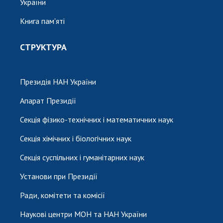
України
Книга пам'яті
СТРУКТУРА
Президія НАН України
Апарат Президії
Секція фізико-технічних і математичних наук
Секція хімічних і біологічних наук
Секція суспільних і гуманітарних наук
Установи при Президії
Ради, комітети та комісії
Наукові центри МОН та НАН України