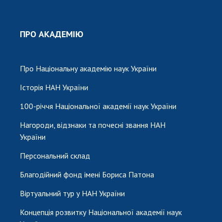
ПРО АКАДЕМІЮ
Про Національну академію наук України
Історія НАН України
100-річчя Національної академії наук України
Нагороди, відзнаки та почесні звання НАН
України
Персональний склад
Благодійний фонд імені Бориса Патона
Віртуальний тур у НАН України
Концепція розвитку Національної академії наук