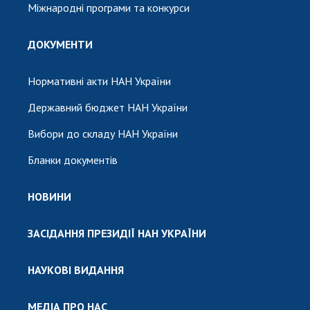
Міжнародні програми та конкурси
ДОКУМЕНТИ
Нормативні акти НАН України
Державний бюджет НАН України
Вибори до складу НАН України
Бланки документів
НОВИНИ
ЗАСІДАННЯ ПРЕЗИДІЇ НАН УКРАЇНИ
НАУКОВІ ВИДАННЯ
МЕДІА ПРО НАС